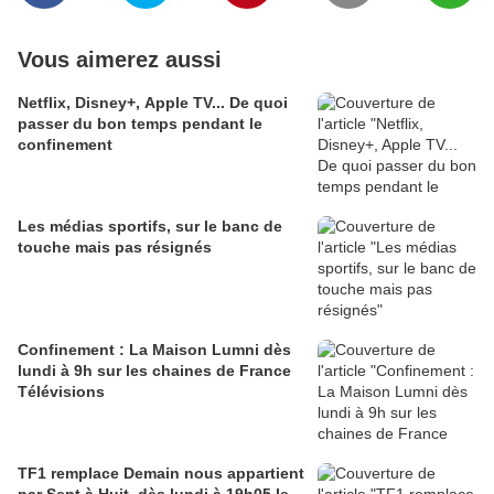
Vous aimerez aussi
Netflix, Disney+, Apple TV... De quoi
passer du bon temps pendant le
confinement
Les médias sportifs, sur le banc de
touche mais pas résignés
Confinement : La Maison Lumni dès
lundi à 9h sur les chaines de France
Télévisions
TF1 remplace Demain nous appartient