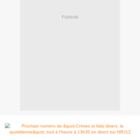
Publicité