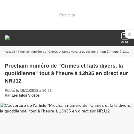
Publicité
MENU
Accueil
» Prochain numéro de "Crimes et faits divers, la quotidienne" tout à l'heure à 13h35 en direct sur NRJ12
Prochain numéro de "Crimes et faits divers, la
quotidienne" tout à l'heure à 13h35 en direct sur
NRJ12
Publié le 19/11/2018 à 10:51
Par
Les Infos Videos