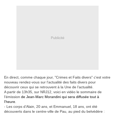
Publicité
En direct, comme chaque jour, "Crimes et Faits divers" c'est votre
nouveau rendez-vous sur l'actualité des faits divers pour
découvrir ceux qui se retrouvent à la Une de l'actualité.
A partir de 13h35, sur NRJ12, voici en vidéo le sommaire de
l'émission
de Jean-Marc Morandini qui sera diffusée tout à
l'heure.
- Les corps d’Alain, 20 ans, et Emmanuel, 18 ans, ont été
découverts dans le centre-ville de Pau, au pied du belvédère :