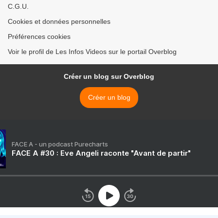
C.G.U.
Cookies et données personnelles
Préférences cookies
Voir le profil de Les Infos Videos sur le portail Overblog
Créer un blog sur Overblog
Créer un blog
FACE A - un podcast Purecharts
FACE A #30 : Eve Angeli raconte "Avant de partir"