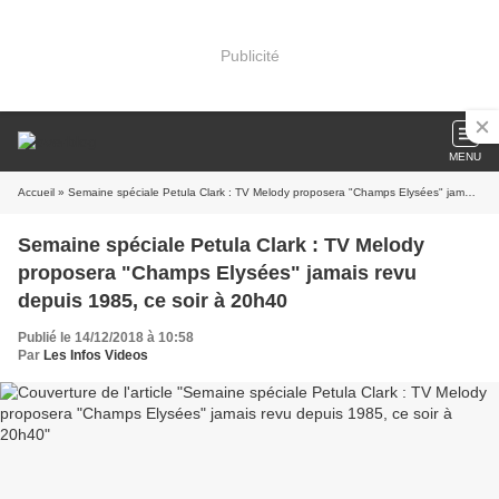
Publicité
MENU
Accueil
» Semaine spéciale Petula Clark : TV Melody proposera "Champs Elysées" jamais revu depuis 1985, ce soir à 20h40
Semaine spéciale Petula Clark : TV Melody
proposera "Champs Elysées" jamais revu
depuis 1985, ce soir à 20h40
Publié le 14/12/2018 à 10:58
Par
Les Infos Videos