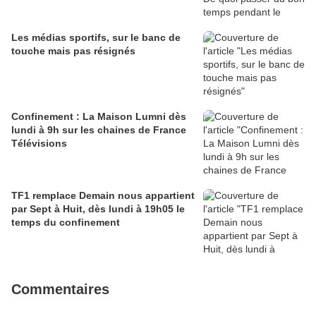
Les médias sportifs, sur le banc de
touche mais pas résignés
Confinement : La Maison Lumni dès
lundi à 9h sur les chaines de France
Télévisions
TF1 remplace Demain nous appartient
par Sept à Huit, dès lundi à 19h05 le
temps du confinement
Commentaires