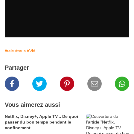
#tele
#mus
#Vid
Partager
Vous aimerez aussi
Netflix, Disney+, Apple TV... De quoi
passer du bon temps pendant le
confinement