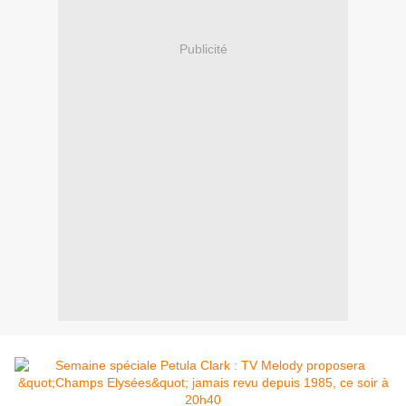
Publicité