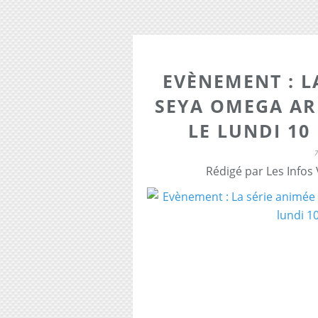
EVÈNEMENT : L
SEYA OMEGA AR
LE LUNDI 10
Rédigé par Les Infos