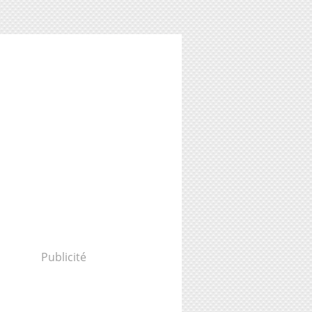
Publicité