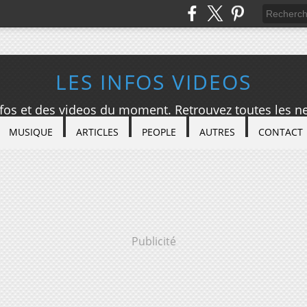
LES INFOS VIDEOS
nfos et des videos du moment. Retrouvez toutes les ne
MUSIQUE
ARTICLES
PEOPLE
AUTRES
CONTACT
Publicité