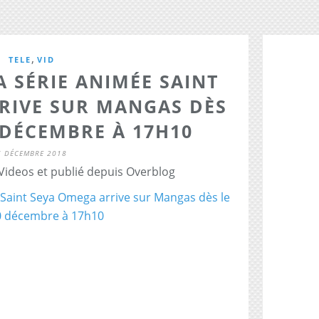
,
TELE
VID
A SÉRIE ANIMÉE SAINT
RIVE SUR MANGAS DÈS
 DÉCEMBRE À 17H10
7 DÉCEMBRE 2018
 Videos et publié depuis Overblog