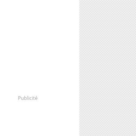
Publicité