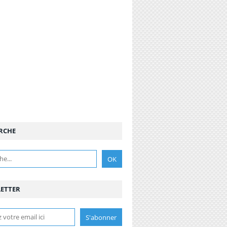
RCHE
ETTER