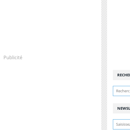
Publicité
RECHE
NEWSL