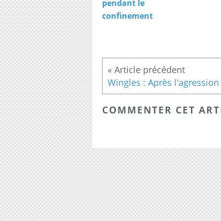
pendant le
confinement
COMMENTER CET ART