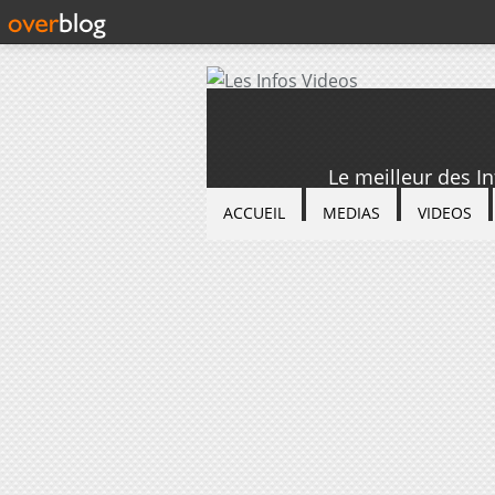
Le meilleur des I
ACCUEIL
MEDIAS
VIDEOS