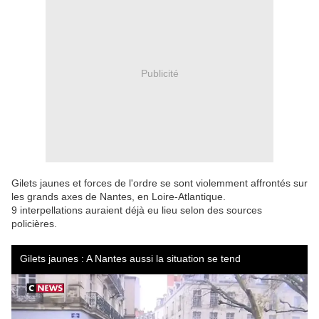
Publicité
Gilets jaunes et forces de l'ordre se sont violemment affrontés sur
les grands axes de Nantes, en Loire-Atlantique.
9 interpellations auraient déjà eu lieu selon des sources
policières.