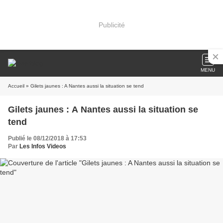
Publicité
MENU
Accueil
» Gilets jaunes : A Nantes aussi la situation se tend
Gilets jaunes : A Nantes aussi la situation se
tend
Publié le 08/12/2018 à 17:53
Par
Les Infos Videos