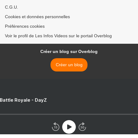
C.G.U.
Cookies et données personnelles
Préférences cookies
Voir le profil de Les Infos Videos sur le portail Overblog
Créer un blog sur Overblog
Créer un blog
 Battle Royale - DayZ