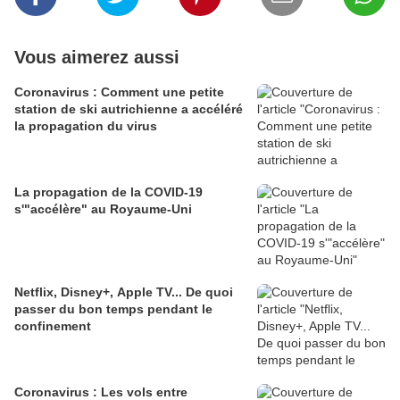
Vous aimerez aussi
Coronavirus : Comment une petite
station de ski autrichienne a accéléré
la propagation du virus
La propagation de la COVID-19
s'"accélère" au Royaume-Uni
Netflix, Disney+, Apple TV... De quoi
passer du bon temps pendant le
confinement
Coronavirus : Les vols entre