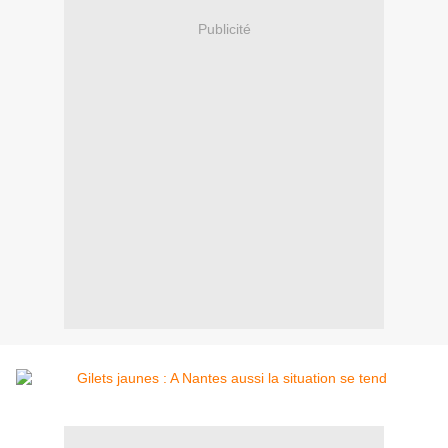
Publicité