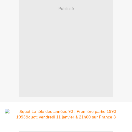
Publicité