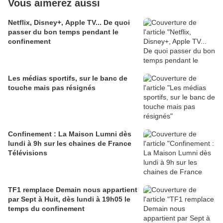
Vous aimerez aussi
Netflix, Disney+, Apple TV... De quoi
passer du bon temps pendant le
confinement
Les médias sportifs, sur le banc de
touche mais pas résignés
Confinement : La Maison Lumni dès
lundi à 9h sur les chaines de France
Télévisions
TF1 remplace Demain nous appartient
par Sept à Huit, dès lundi à 19h05 le
temps du confinement