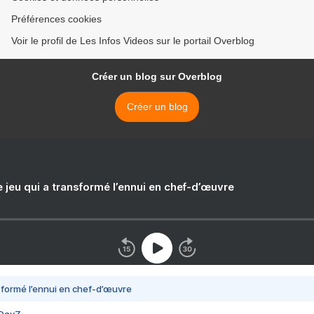
Préférences cookies
Voir le profil de Les Infos Videos sur le portail Overblog
Créer un blog sur Overblog
Créer un blog
e jeu qui a transformé l’ennui en chef-d’œuvre
nsformé l’ennui en chef-d’œuvre