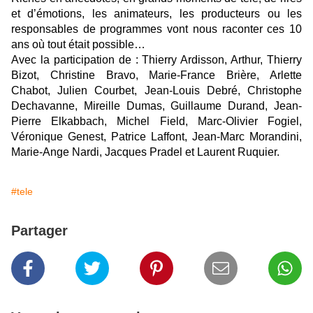
et d’émotions, les animateurs, les producteurs ou les
responsables de programmes vont nous raconter ces 10
ans où tout était possible…
Avec la participation de : Thierry Ardisson, Arthur, Thierry
Bizot, Christine Bravo, Marie-France Brière, Arlette
Chabot, Julien Courbet, Jean-Louis Debré, Christophe
Dechavanne, Mireille Dumas, Guillaume Durand, Jean-
Pierre Elkabbach, Michel Field, Marc-Olivier Fogiel,
Véronique Genest, Patrice Laffont, Jean-Marc Morandini,
Marie-Ange Nardi, Jacques Pradel et Laurent Ruquier.
#tele
Partager