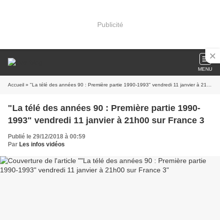
Publicité
MENU
Accueil
» "La télé des années 90 : Première partie 1990-1993" vendredi 11 janvier à 21h00 sur France 3
"La télé des années 90 : Première partie 1990-
1993" vendredi 11 janvier à 21h00 sur France 3
Publié le 29/12/2018 à 00:59
Par
Les infos vidéos