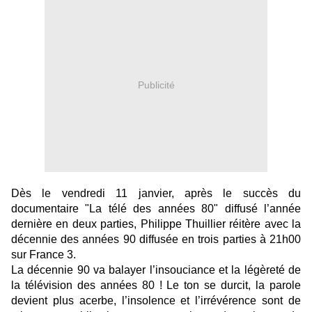
Publicité
Dès le vendredi 11 janvier, après le succès du
documentaire "La télé des années 80" diffusé l’année
dernière en deux parties, Philippe Thuillier réitère avec la
décennie des années 90 diffusée en trois parties à 21h00
sur France 3.
La décennie 90 va balayer l’insouciance et la légèreté de
la télévision des années 80 ! Le ton se durcit, la parole
devient plus acerbe, l’insolence et l’irrévérence sont de