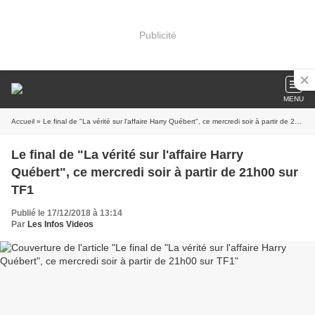
Publicité
MENU
Accueil
» Le final de "La vérité sur l'affaire Harry Québert", ce mercredi soir à partir de 21h00 sur TF1
Le final de "La vérité sur l'affaire Harry
Québert", ce mercredi soir à partir de 21h00 sur
TF1
Publié le 17/12/2018 à 13:14
Par
Les Infos Videos