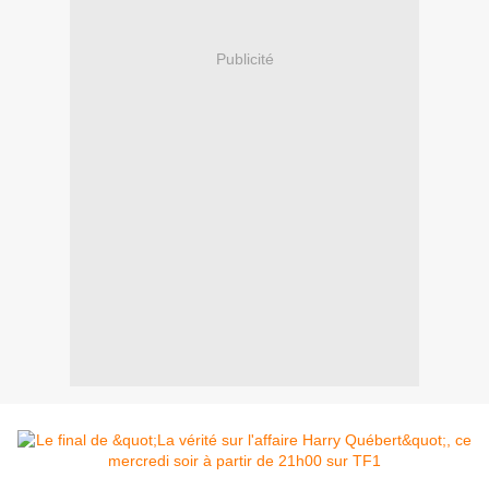
Publicité