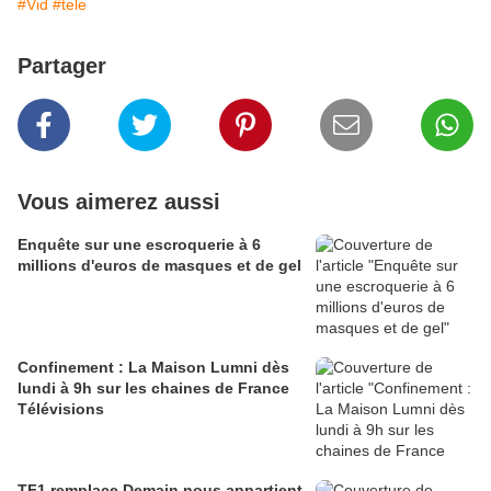
#Vid
#tele
Partager
Vous aimerez aussi
Enquête sur une escroquerie à 6
millions d'euros de masques et de gel
Confinement : La Maison Lumni dès
lundi à 9h sur les chaines de France
Télévisions
TF1 remplace Demain nous appartient