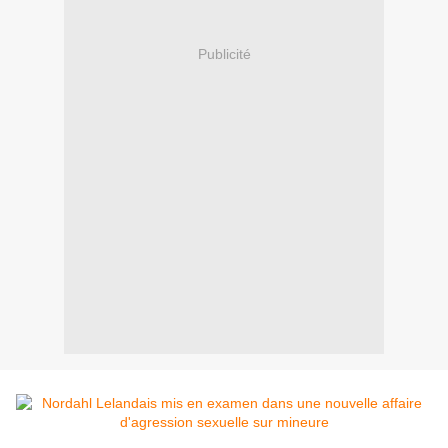
Publicité