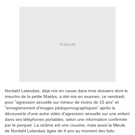
Publicité
Nordahl Lelandais, déjà mis en cause dans trois dossiers dont le
meurtre de la petite Maëlys, a été mis en examen, ce vendredi,
pour "agression sexuelle sur mineur de moins de 15 ans" et
"enregistrement d'images pédopornographiques" après la
découverte d'une autre vidéo d'agression sexuelle sur une enfant
dans ses téléphones portables, selon une information confirmée
par le parquet. La victime est une cousine, mais aussi la filleule,
de Nordahl Lelandais âgée de 4 ans au moment des faits.