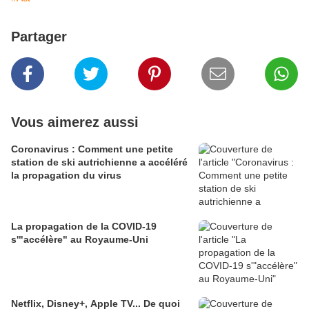
Partager
Vous aimerez aussi
Coronavirus : Comment une petite
station de ski autrichienne a accéléré
la propagation du virus
La propagation de la COVID-19
s'"accélère" au Royaume-Uni
Netflix, Disney+, Apple TV... De quoi