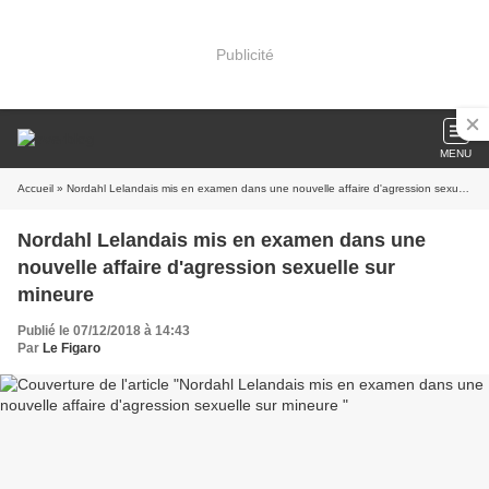
Publicité
MENU
Accueil
» Nordahl Lelandais mis en examen dans une nouvelle affaire d'agression sexuelle sur mineure
Nordahl Lelandais mis en examen dans une
nouvelle affaire d'agression sexuelle sur
mineure
Publié le 07/12/2018 à 14:43
Par
Le Figaro