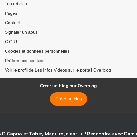
Top articles
Pages
Contact
Signaler un abus
C.G.U.
Cookies et données personnelles
Préférences cookies
Voir le profil de Les Infos Videos sur le portail Overblog
Créer un blog sur Overblog
Créer un blog
 DiCaprio et Tobey Maguire, c'est lui ! Rencontre avec Dam