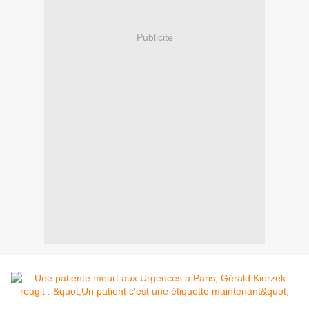
Publicité