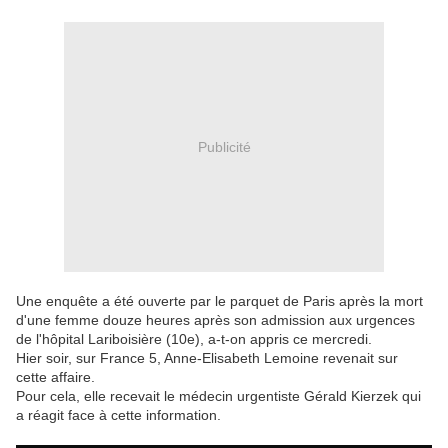
Publicité
Une enquête a été ouverte par le parquet de Paris après la mort
d'une femme douze heures après son admission aux urgences
de l'hôpital Lariboisière (10e), a-t-on appris ce mercredi.
Hier soir, sur France 5, Anne-Elisabeth Lemoine revenait sur
cette affaire.
Pour cela, elle recevait le médecin urgentiste Gérald Kierzek qui
a réagit face à cette information.