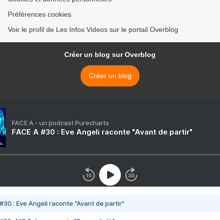
Préférences cookies
Voir le profil de Les Infos Videos sur le portail Overblog
Créer un blog sur Overblog
Créer un blog
FACE A - un podcast Purecharts
FACE A #30 : Eve Angeli raconte "Avant de partir"
#30 : Eve Angeli raconte "Avant de partir"