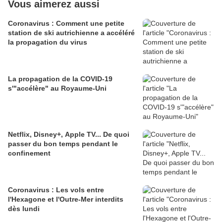
Vous aimerez aussi
Coronavirus : Comment une petite
station de ski autrichienne a accéléré
la propagation du virus
La propagation de la COVID-19
s'"accélère" au Royaume-Uni
Netflix, Disney+, Apple TV... De quoi
passer du bon temps pendant le
confinement
Coronavirus : Les vols entre
l'Hexagone et l'Outre-Mer interdits
dès lundi