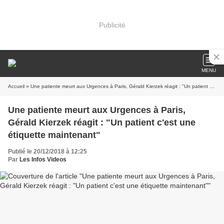
Publicité
MENU
Accueil
» Une patiente meurt aux Urgences à Paris, Gérald Kierzek réagit : "Un patient c'est une étiquette maintenant"
Une patiente meurt aux Urgences à Paris,
Gérald Kierzek réagit : "Un patient c'est une
étiquette maintenant"
Publié le 20/12/2018 à 12:25
Par
Les Infos Videos