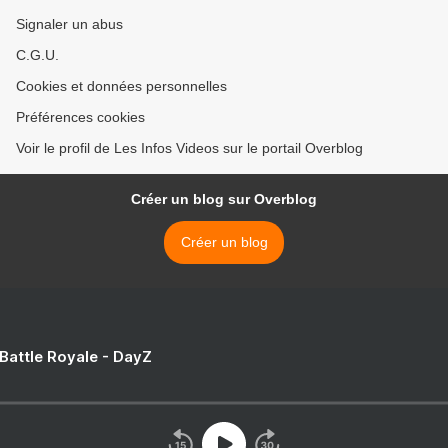
Signaler un abus
C.G.U.
Cookies et données personnelles
Préférences cookies
Voir le profil de Les Infos Videos sur le portail Overblog
Créer un blog sur Overblog
Créer un blog
 Battle Royale - DayZ