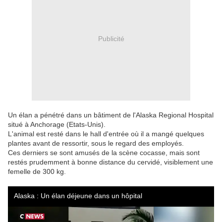
Publicité
Un élan a pénétré dans un bâtiment de l'Alaska Regional Hospital
situé à Anchorage (Etats-Unis).
L'animal est resté dans le hall d'entrée où il a mangé quelques
plantes avant de ressortir, sous le regard des employés.
Ces derniers se sont amusés de la scène cocasse, mais sont
restés prudemment à bonne distance du cervidé, visiblement une
femelle de 300 kg.