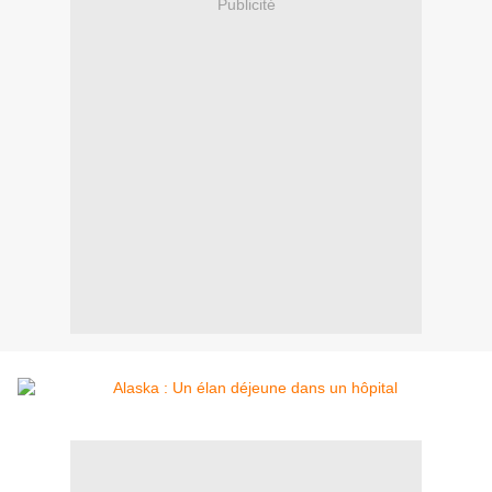
Publicité