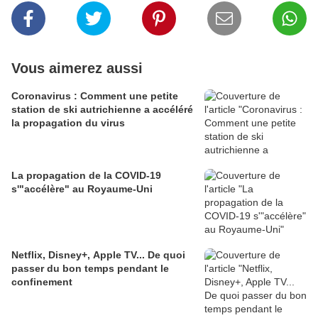
Vous aimerez aussi
Coronavirus : Comment une petite
station de ski autrichienne a accéléré
la propagation du virus
La propagation de la COVID-19
s'"accélère" au Royaume-Uni
Netflix, Disney+, Apple TV... De quoi
passer du bon temps pendant le
confinement