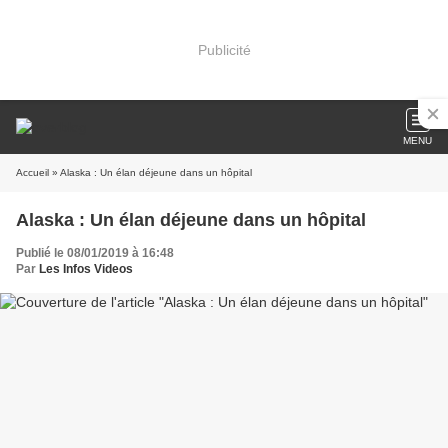
Publicité
MENU
Accueil
» Alaska : Un élan déjeune dans un hôpital
Alaska : Un élan déjeune dans un hôpital
Publié le 08/01/2019 à 16:48
Par
Les Infos Videos