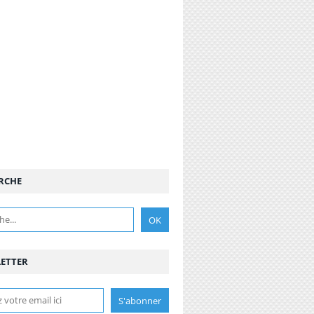
RCHE
ETTER