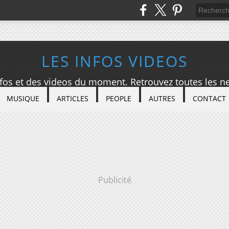
LES INFOS VIDEOS
nfos et des videos du moment. Retrouvez toutes les ne
MUSIQUE
ARTICLES
PEOPLE
AUTRES
CONTACT
Publicité