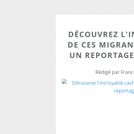
DÉCOUVREZ L'
DE CES MIGRA
UN REPORTAGE
Rédigé par Franc