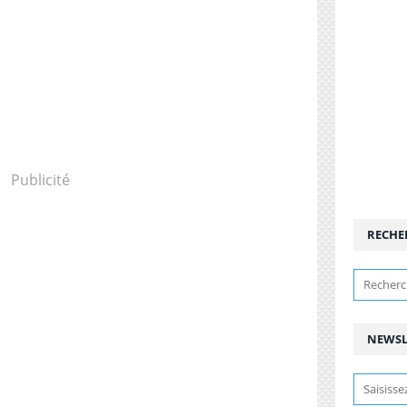
Publicité
RECHE
NEWSL