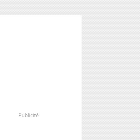
Publicité