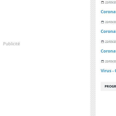
22/03/2
22/03/2
22/03/2
Publicité
22/03/2
PROGR