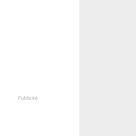
Publicité