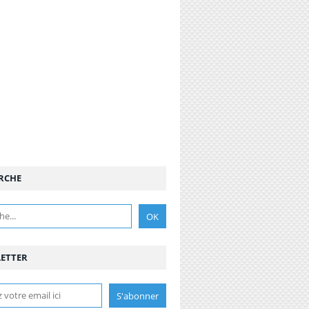
RCHE
ETTER