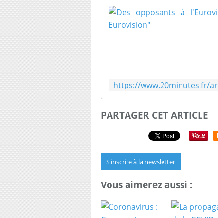
PARTAGER CET ARTICLE
S'inscrire à la newsletter
Vous aimerez aussi :