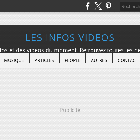
LES INFOS VIDEOS
nfos et des videos du moment. Retrouvez toutes les ne
MUSIQUE
ARTICLES
PEOPLE
AUTRES
CONTACT
Publicité