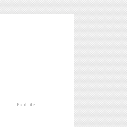
Publicité