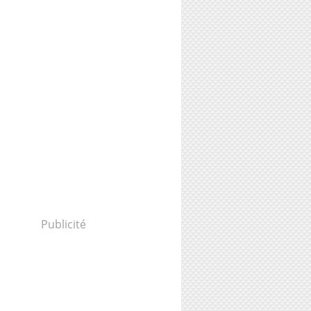
Publicité