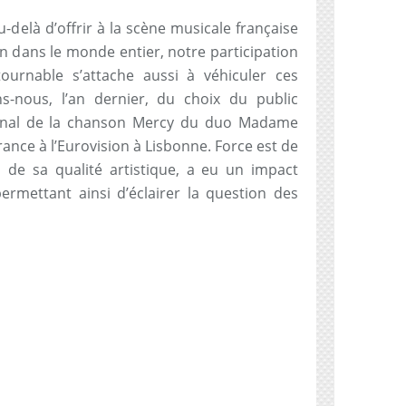
-delà d’offrir à la scène musicale française
dans le monde entier, notre participation
ournable s’attache aussi à véhiculer ces
s-nous, l’an dernier, du choix du public
tional de la chanson Mercy du duo Madame
ance à l’Eurovision à Lisbonne. Force est de
à de sa qualité artistique, a eu un impact
rmettant ainsi d’éclairer la question des