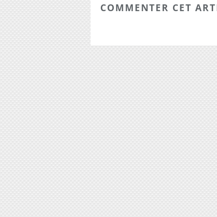
COMMENTER CET ART