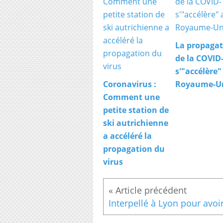
La propagat
de la COVID
s'"accélère"
Coronavirus :
Royaume-U
Comment une
petite station de
ski autrichienne
a accéléré la
propagation du
virus