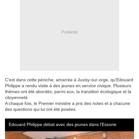
Publicité
C'est dans cette péniche, amarrée à Juvisy-sur-orge, qu'Edouard
Philippe a rendu visite à des jeunes en service civique. Plusieurs
thèmes ont été abordés, parmi eux, la transition écologique et la
citoyenneté.
A chaque fois, le Premier ministre a pris des notes et à chacune
des questions qui lui ont été posées.