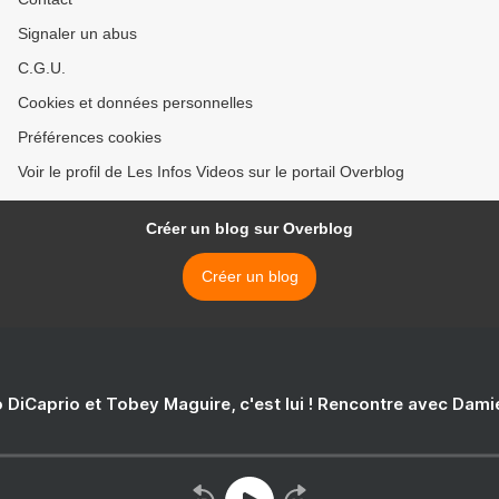
Signaler un abus
C.G.U.
Cookies et données personnelles
Préférences cookies
Voir le profil de Les Infos Videos sur le portail Overblog
Créer un blog sur Overblog
Créer un blog
 DiCaprio et Tobey Maguire, c'est lui ! Rencontre avec Dam