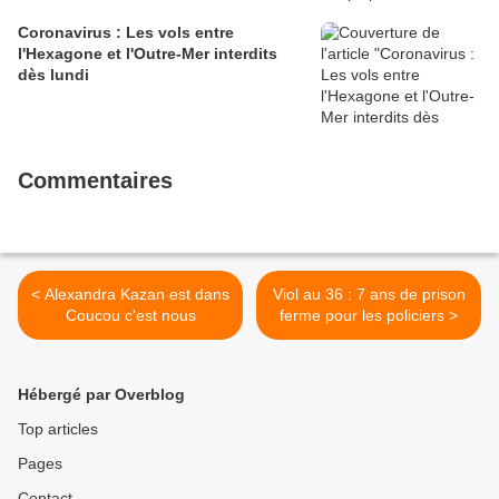
Coronavirus : Les vols entre
l'Hexagone et l'Outre-Mer interdits
dès lundi
Commentaires
< Alexandra Kazan est dans
Viol au 36 : 7 ans de prison
Coucou c'est nous
ferme pour les policiers >
Hébergé par Overblog
Top articles
Pages
Contact