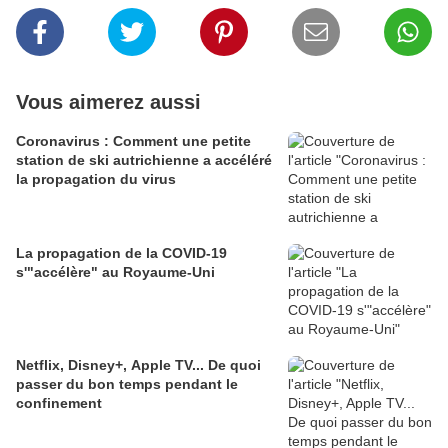
Vous aimerez aussi
Coronavirus : Comment une petite
station de ski autrichienne a accéléré
la propagation du virus
La propagation de la COVID-19
s'"accélère" au Royaume-Uni
Netflix, Disney+, Apple TV... De quoi
passer du bon temps pendant le
confinement