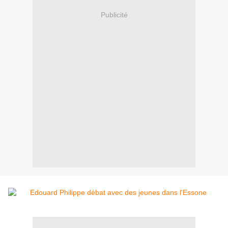
Publicité