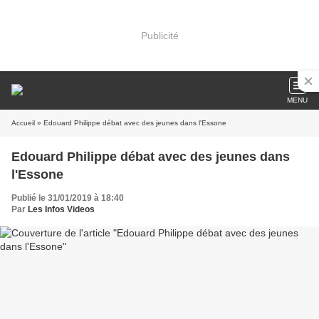
Publicité
MENU
Accueil
» Edouard Philippe débat avec des jeunes dans l'Essone
Edouard Philippe débat avec des jeunes dans
l'Essone
Publié le 31/01/2019 à 18:40
Par
Les Infos Videos