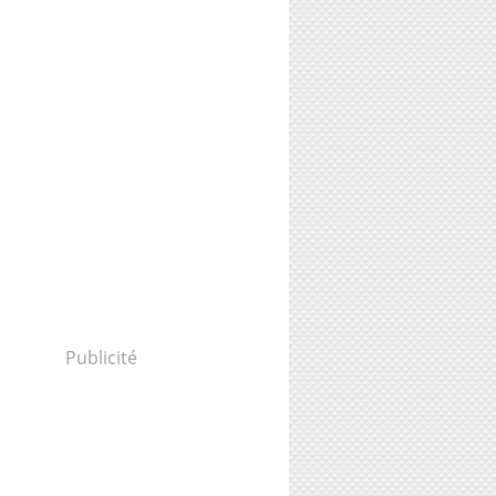
Publicité