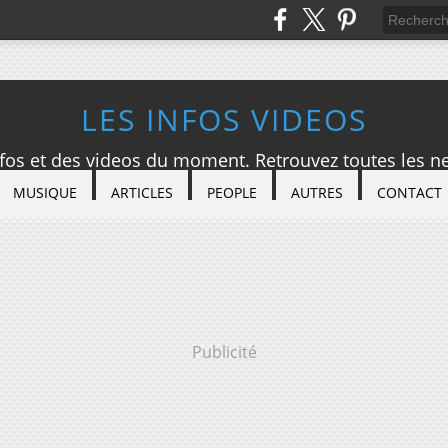
LES INFOS VIDEOS
nfos et des videos du moment. Retrouvez toutes les ne
MUSIQUE
ARTICLES
PEOPLE
AUTRES
CONTACT
Publicité