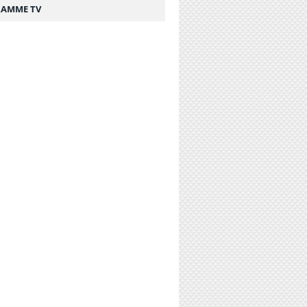
AMME TV