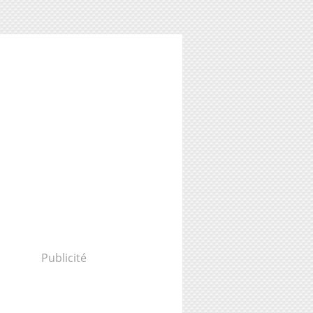
Publicité