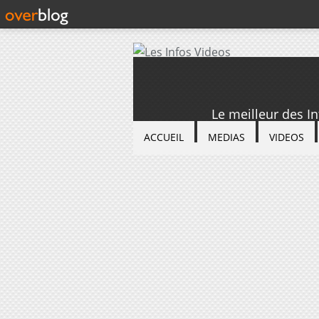
Le meilleur des I
ACCUEIL
MEDIAS
VIDEOS