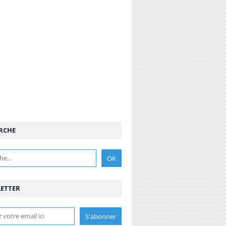
RCHE
ETTER