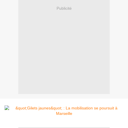
Publicité