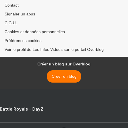
Contact
Signaler un abus
C.G.U.
Cookies et données personnelles
Préférences cookies
Voir le profil de Les Infos Videos sur le portail Overblog
Créer un blog sur Overblog
Créer un blog
 Battle Royale - DayZ