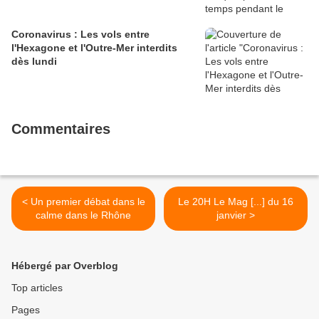
Coronavirus : Les vols entre
l'Hexagone et l'Outre-Mer interdits
dès lundi
Commentaires
< Un premier débat dans le
Le 20H Le Mag [...] du 16
calme dans le Rhône
janvier >
Hébergé par Overblog
Top articles
Pages