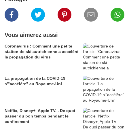
Vous aimerez aussi
Coronavirus : Comment une petite
station de ski autrichienne a accéléré
la propagation du virus
La propagation de la COVID-19
s'"accélère" au Royaume-Uni
Netflix, Disney+, Apple TV... De quoi
passer du bon temps pendant le
confinement