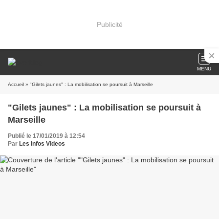
Publicité
MENU
Accueil
» "Gilets jaunes" : La mobilisation se poursuit à Marseille
"Gilets jaunes" : La mobilisation se poursuit à
Marseille
Publié le 17/01/2019 à 12:54
Par
Les Infos Videos