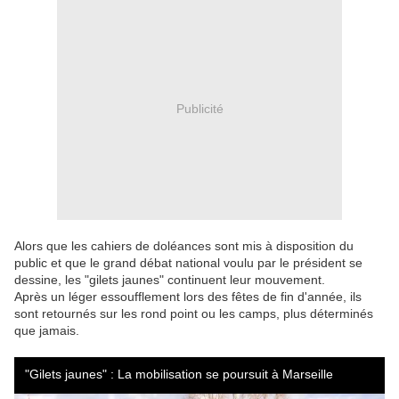
Publicité
Alors que les cahiers de doléances sont mis à disposition du
public et que le grand débat national voulu par le président se
dessine, les "gilets jaunes" continuent leur mouvement.
Après un léger essoufflement lors des fêtes de fin d'année, ils
sont retournés sur les rond point ou les camps, plus déterminés
que jamais.