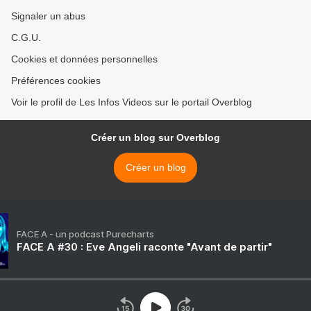
Signaler un abus
C.G.U.
Cookies et données personnelles
Préférences cookies
Voir le profil de Les Infos Videos sur le portail Overblog
Créer un blog sur Overblog
Créer un blog
FACE A - un podcast Purecharts
FACE A #30 : Eve Angeli raconte "Avant de partir"