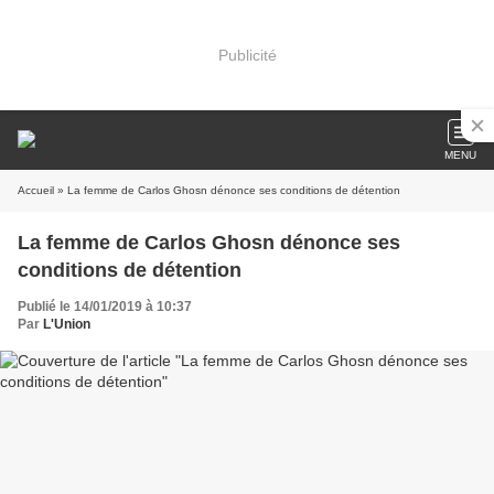
Publicité
MENU
Accueil
» La femme de Carlos Ghosn dénonce ses conditions de détention
La femme de Carlos Ghosn dénonce ses
conditions de détention
Publié le 14/01/2019 à 10:37
Par
L'Union