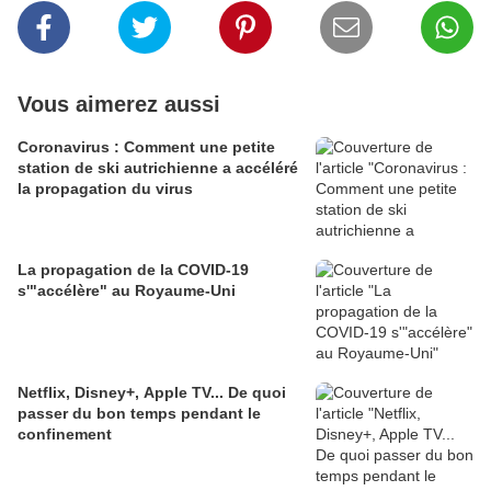
Vous aimerez aussi
Coronavirus : Comment une petite
station de ski autrichienne a accéléré
la propagation du virus
La propagation de la COVID-19
s'"accélère" au Royaume-Uni
Netflix, Disney+, Apple TV... De quoi
passer du bon temps pendant le
confinement