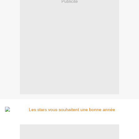
Publicité