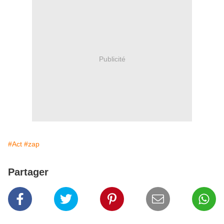
Publicité
#Act
#zap
Partager