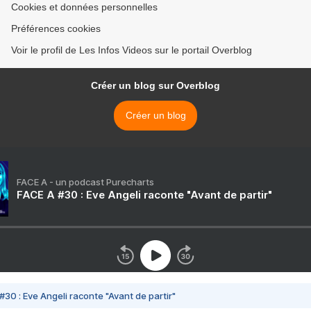
Cookies et données personnelles
Préférences cookies
Voir le profil de Les Infos Videos sur le portail Overblog
Créer un blog sur Overblog
Créer un blog
FACE A - un podcast Purecharts
FACE A #30 : Eve Angeli raconte "Avant de partir"
#30 : Eve Angeli raconte "Avant de partir"