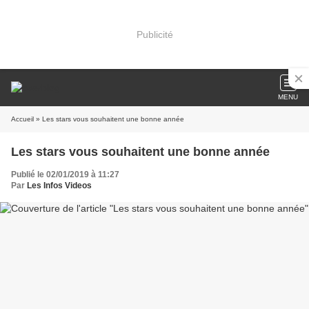
Publicité
MENU
Accueil
» Les stars vous souhaitent une bonne année
Les stars vous souhaitent une bonne année
Publié le 02/01/2019 à 11:27
Par
Les Infos Videos