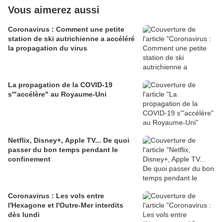
Vous aimerez aussi
Coronavirus : Comment une petite
station de ski autrichienne a accéléré
la propagation du virus
La propagation de la COVID-19
s'"accélère" au Royaume-Uni
Netflix, Disney+, Apple TV... De quoi
passer du bon temps pendant le
confinement
Coronavirus : Les vols entre
l'Hexagone et l'Outre-Mer interdits
dès lundi