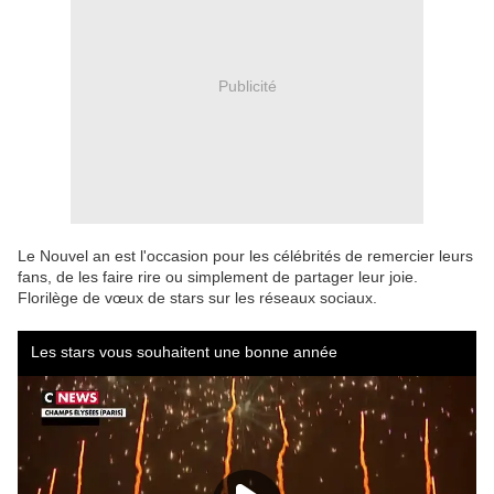
Publicité
Le Nouvel an est l'occasion pour les célébrités de remercier leurs
fans, de les faire rire ou simplement de partager leur joie.
Florilège de vœux de stars sur les réseaux sociaux.