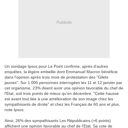
Publicité
Un sondage Ipsos pour Le Point confirme, après d'autres
enquêtes, la légère embellie dont Emmanuel Macron bénéficie
dans l'opinion après trois mois de protestation des "Gilets
jaunes". Sur 1.005 personnes interrogées les 11 et 12 janvier par
cet organisme, 23% disent avoir une opinion favorable du chef de
l'Etat, soit trois points de mieux qu'en décembre. "Cette hausse
est avant tout liée à une amélioration de son image chez les
sympathisants de droite" et chez les Français de 60 ans et plus,
note Ipsos.
Ainsi, 26% des sympathisants Les Républicains (+6 points)
affichent une opinion favorable au chef de l'Etat. Sa cote de