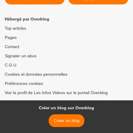
l'opération Pièces Jaunes >
Hébergé par Overblog
Top articles
Pages
Contact
Signaler un abus
C.G.U.
Cookies et données personnelles
Préférences cookies
Voir le profil de Les Infos Videos sur le portail Overblog
Créer un blog sur Overblog
Créer un blog