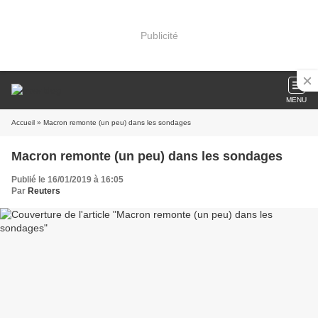
Publicité
MENU
Accueil
» Macron remonte (un peu) dans les sondages
Macron remonte (un peu) dans les sondages
Publié le 16/01/2019 à 16:05
Par
Reuters