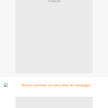
Publicité