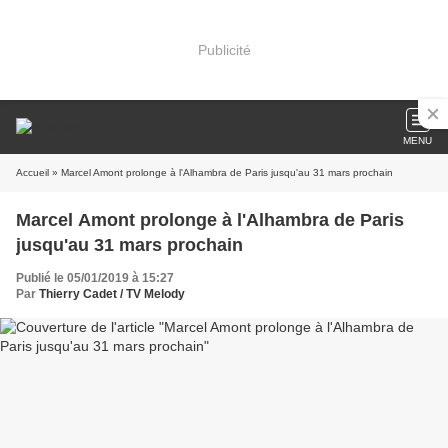
Publicité
MENU
Accueil
» Marcel Amont prolonge à l'Alhambra de Paris jusqu'au 31 mars prochain
Marcel Amont prolonge à l'Alhambra de Paris
jusqu'au 31 mars prochain
Publié le 05/01/2019 à 15:27
Par
Thierry Cadet / TV Melody