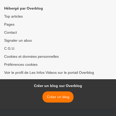
?
Hébergé par Overblog
Top articles
Pages
Contact
Signaler un abus
C.G.U.
Cookies et données personnelles
Préférences cookies
Voir le profil de Les Infos Videos sur le portail Overblog
Créer un blog sur Overblog
Créer un blog