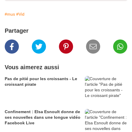
#mus
#Vid
Partager
Vous aimerez aussi
Pas de pitié pour les croissants - Le
croissant pirate
Confinement : Elsa Esnoult donne de
ses nouvelles dans une longue vidéo
Facebook Live