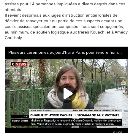
assises pour 14 personnes impliquées à divers degrés dans ces
attentats.
Il revient désormais aux juges d'instruction antiterroristes de
décider de renvoyer tout ou partie de ces suspects devant une
cour d'assises spécialement composée. Tous sont soupçonnés,
au minimum, de soutien logistique aux frères Kouachi et à Amédy
Coulibaly.