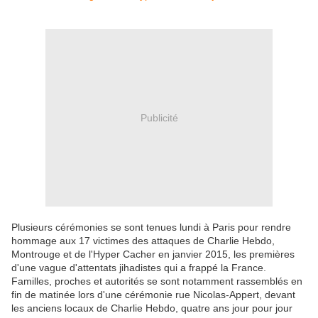
Publicité
Plusieurs cérémonies se sont tenues lundi à Paris pour rendre
hommage aux 17 victimes des attaques de Charlie Hebdo,
Montrouge et de l'Hyper Cacher en janvier 2015, les premières
d'une vague d'attentats jihadistes qui a frappé la France.
Familles, proches et autorités se sont notamment rassemblés en
fin de matinée lors d'une cérémonie rue Nicolas-Appert, devant
les anciens locaux de Charlie Hebdo, quatre ans jour pour jour