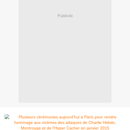
Publicité