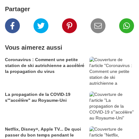
Partager
Vous aimerez aussi
Coronavirus : Comment une petite
station de ski autrichienne a accéléré
la propagation du virus
La propagation de la COVID-19
s'"accélère" au Royaume-Uni
Netflix, Disney+, Apple TV... De quoi
passer du bon temps pendant le