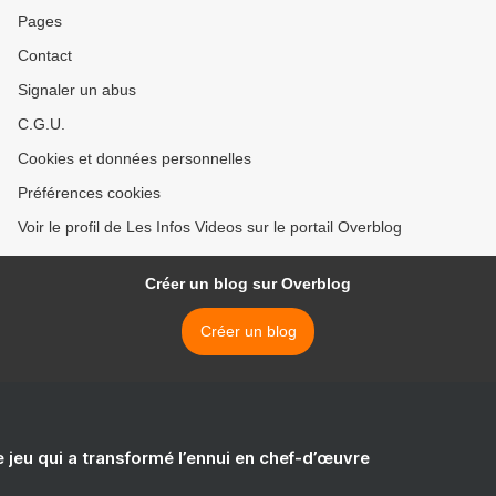
Pages
Contact
Signaler un abus
C.G.U.
Cookies et données personnelles
Préférences cookies
Voir le profil de Les Infos Videos sur le portail Overblog
Créer un blog sur Overblog
Créer un blog
e jeu qui a transformé l’ennui en chef-d’œuvre