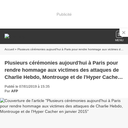
Publicité
MENU
Accueil
» Plusieurs cérémonies aujourd'hui à Paris pour rendre hommage aux victimes des attaques de Charlie Hebdo, Montrouge et de l'Hyper Cacher en janvier 2015
Plusieurs cérémonies aujourd'hui à Paris pour
rendre hommage aux victimes des attaques de
Charlie Hebdo, Montrouge et de l'Hyper Cacher
en janvier 2015
Publié le 07/01/2019 à 15:35
Par
AFP