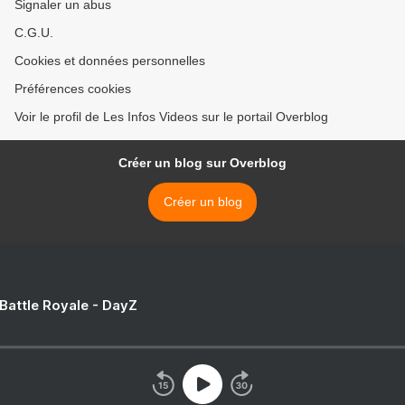
Signaler un abus
C.G.U.
Cookies et données personnelles
Préférences cookies
Voir le profil de Les Infos Videos sur le portail Overblog
Créer un blog sur Overblog
Créer un blog
 Battle Royale - DayZ