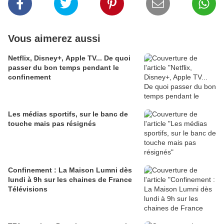
Vous aimerez aussi
Netflix, Disney+, Apple TV... De quoi
passer du bon temps pendant le
confinement
Les médias sportifs, sur le banc de
touche mais pas résignés
Confinement : La Maison Lumni dès
lundi à 9h sur les chaines de France
Télévisions