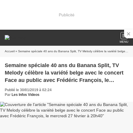
Publicité
MENU
Accueil
» Semaine spéciale 40 ans du Banana Split, TV Melody célèbre la variété belge avec le concert Face au public avec Frédéric François, le mercredi 27 février à 20h40
Semaine spéciale 40 ans du Banana Split, TV
Melody célèbre la variété belge avec le concert
Face au public avec Frédéric François, le
mercredi 27 février à 20h40
Publié le 30/01/2019 à 02:24
Par
Les Infos Videos