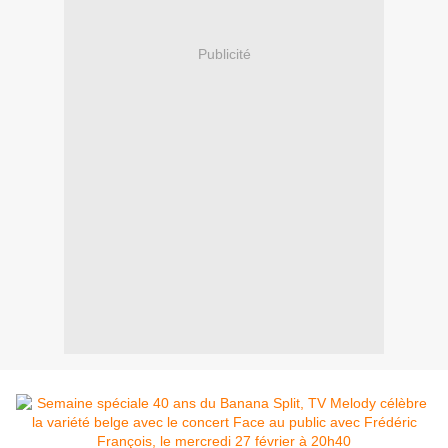
Publicité