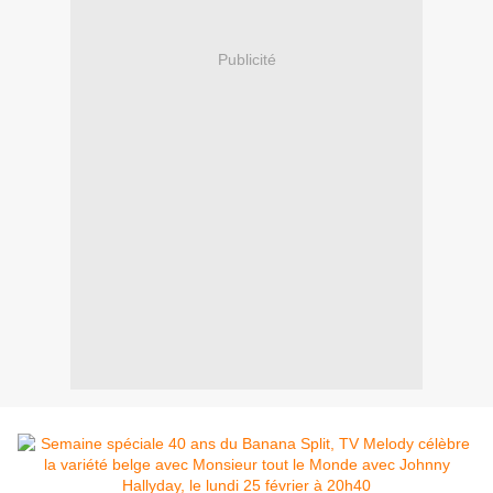
Publicité