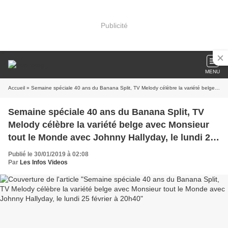
Publicité
MENU
Accueil
» Semaine spéciale 40 ans du Banana Split, TV Melody célèbre la variété belge avec Monsieur tout le Monde avec Johnny Hallyday, le lundi 25 février à 20h40
Semaine spéciale 40 ans du Banana Split, TV
Melody célèbre la variété belge avec Monsieur
tout le Monde avec Johnny Hallyday, le lundi 25
février à 20h40
Publié le 30/01/2019 à 02:08
Par
Les Infos Videos