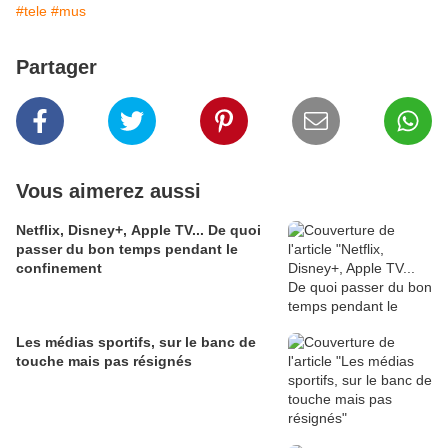
#tele
#mus
Partager
Vous aimerez aussi
Netflix, Disney+, Apple TV... De quoi
passer du bon temps pendant le
confinement
Les médias sportifs, sur le banc de
touche mais pas résignés