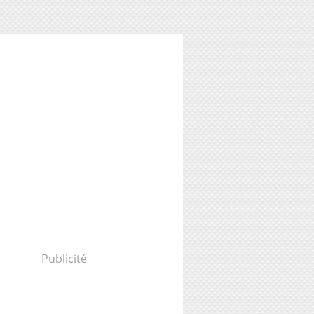
Publicité