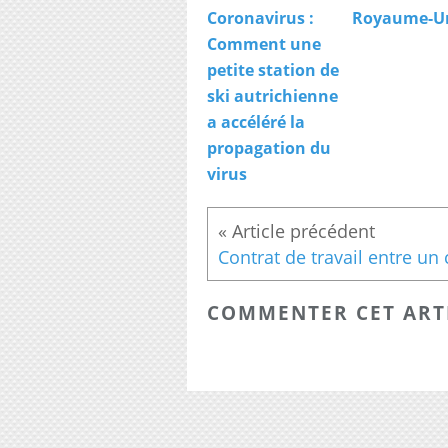
Coronavirus :
Royaume-U
Comment une
petite station de
ski autrichienne
a accéléré la
propagation du
virus
COMMENTER CET ART