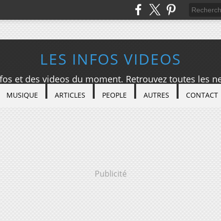
LES INFOS VIDEOS
nfos et des videos du moment. Retrouvez toutes les ne
MUSIQUE
ARTICLES
PEOPLE
AUTRES
CONTACT
Publicité