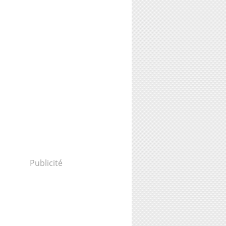
Publicité