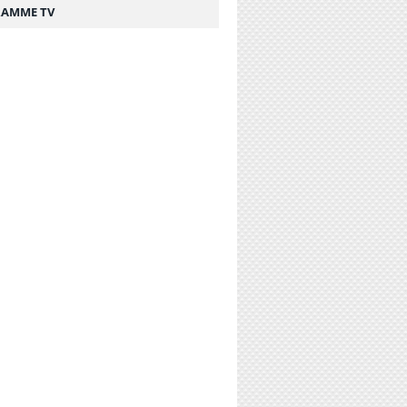
AMME TV