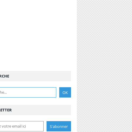
RCHE
ETTER