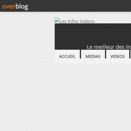
Le meilleur des I
ACCUEIL
MEDIAS
VIDEOS