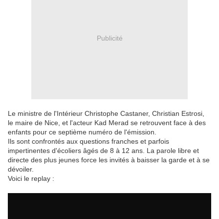
Publicité
Le ministre de l'Intérieur Christophe Castaner, Christian Estrosi,
le maire de Nice, et l'acteur Kad Merad se retrouvent face à des
enfants pour ce septième numéro de l'émission.
Ils sont confrontés aux questions franches et parfois
impertinentes d'écoliers âgés de 8 à 12 ans. La parole libre et
directe des plus jeunes force les invités à baisser la garde et à se
dévoiler.
Voici le replay :