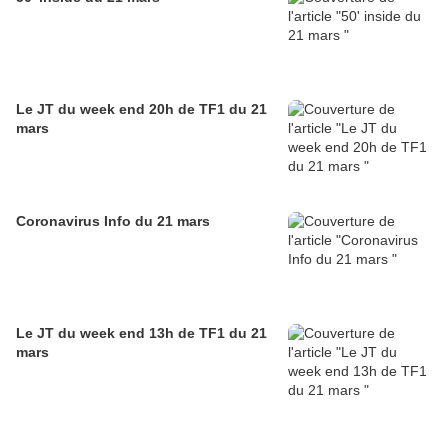
Le JT du week end 20h de TF1 du 21
mars
Coronavirus Info du 21 mars
Le JT du week end 13h de TF1 du 21
mars