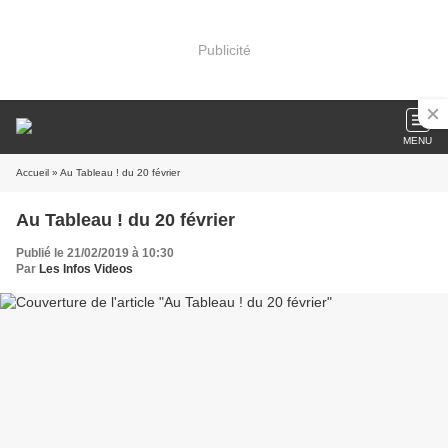
Publicité
MENU
Accueil
» Au Tableau ! du 20 février
Au Tableau ! du 20 février
Publié le 21/02/2019 à 10:30
Par
Les Infos Videos