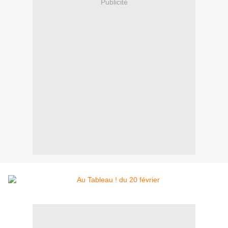
Publicité