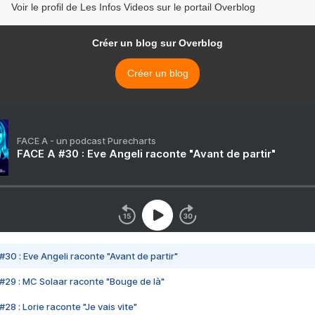
Voir le profil de Les Infos Videos sur le portail Overblog
Créer un blog sur Overblog
Créer un blog
FACE A - un podcast Purecharts
FACE A #30 : Eve Angeli raconte "Avant de partir"
#30 : Eve Angeli raconte "Avant de partir"
#29 : MC Solaar raconte "Bouge de là"
28 : Lorie raconte "Je vais vite"