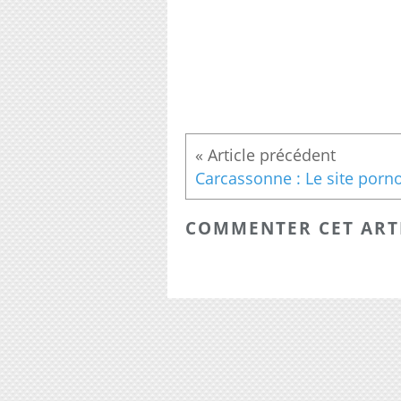
COMMENTER CET ART