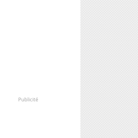
Publicité