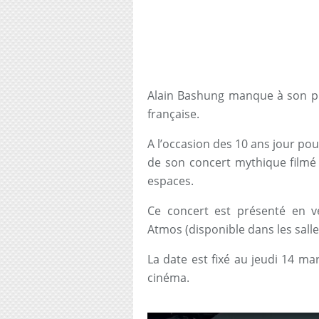
Alain Bashung manque à son pub
française.
A l’occasion des 10 ans jour pou
de son concert mythique filmé 
espaces.
Ce concert est présenté en v
Atmos (disponible dans les salle
La date est fixé au jeudi 14 ma
cinéma.