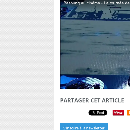
PARTAGER CET ARTICLE
S'inscrire à la newsletter