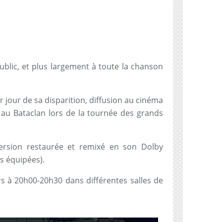
lic, et plus largement à toute la chanson
r jour de sa disparition, diffusion au cinéma
au Bataclan lors de la tournée des grands
ersion restaurée et remixé en son Dolby
s équipées).
rs à 20h00-20h30 dans différentes salles de