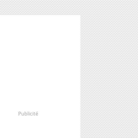
Publicité