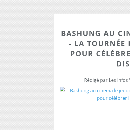
BASHUNG AU CIN
- LA TOURNÉE
POUR CÉLÉBRE
DI
Rédigé par Les Infos