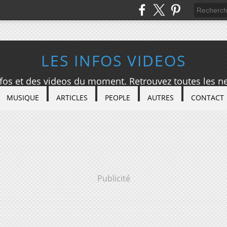
LES INFOS VIDEOS
nfos et des videos du moment. Retrouvez toutes les ne
MUSIQUE
ARTICLES
PEOPLE
AUTRES
CONTACT
Publicité