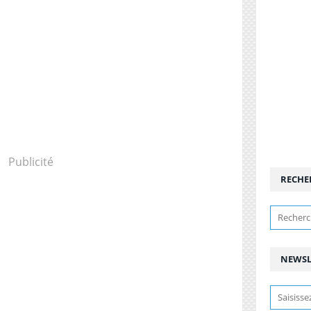
Publicité
RECHE
NEWSL