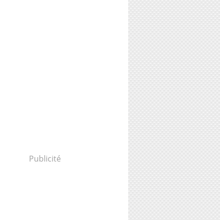
Publicité