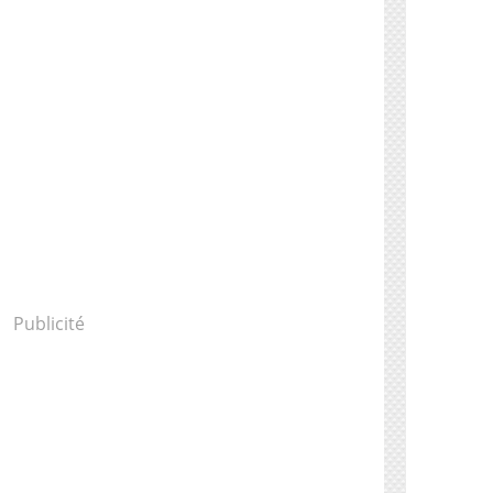
Publicité