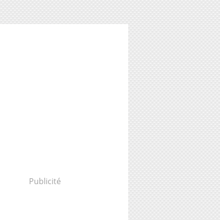
Publicité