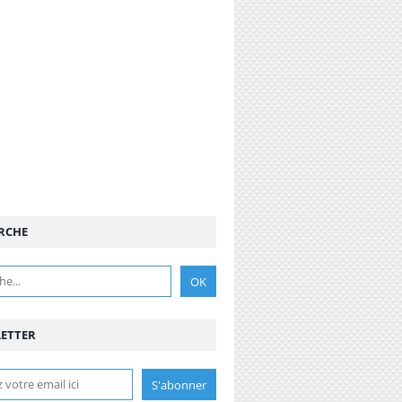
RCHE
ETTER