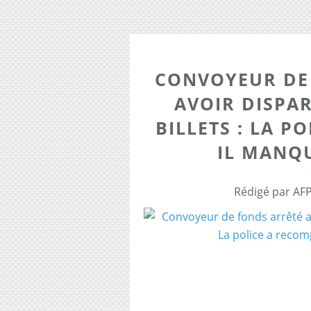
CONVOYEUR DE
AVOIR DISPAR
BILLETS : LA PO
IL MANQU
Rédigé par AFP