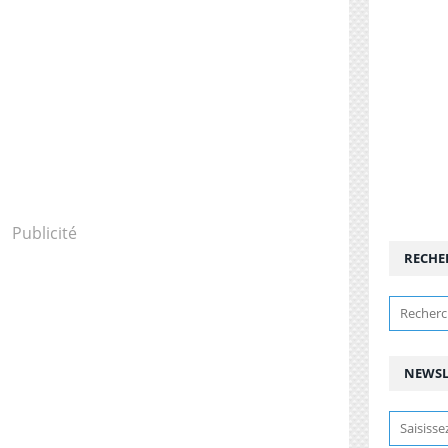
Publicité
RECHE
NEWSL