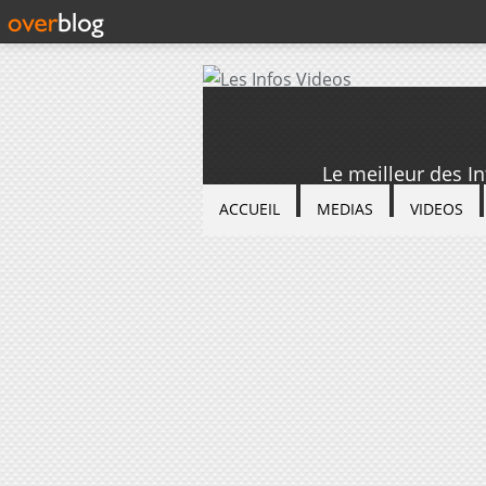
Le meilleur des I
ACCUEIL
MEDIAS
VIDEOS