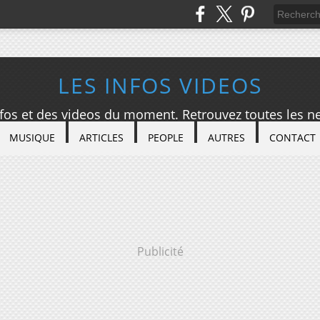
LES INFOS VIDEOS
nfos et des videos du moment. Retrouvez toutes les ne
MUSIQUE
ARTICLES
PEOPLE
AUTRES
CONTACT
Publicité