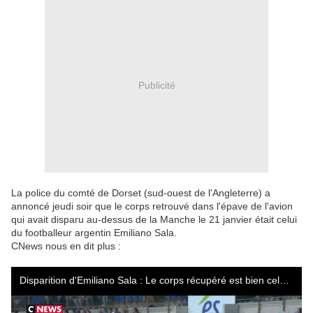
Publicité
La police du comté de Dorset (sud-ouest de l'Angleterre) a
annoncé jeudi soir que le corps retrouvé dans l'épave de l'avion
qui avait disparu au-dessus de la Manche le 21 janvier était celui
du footballeur argentin Emiliano Sala.
CNews nous en dit plus :