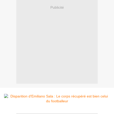
Publicité