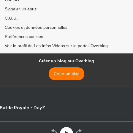
Signaler un abus
C.G.U.
Cookies et données personnelles
Préférences cookies
Voir le profil de Les Infos Videos sur le portail Overblog
Créer un blog sur Overblog
Créer un blog
 Battle Royale - DayZ