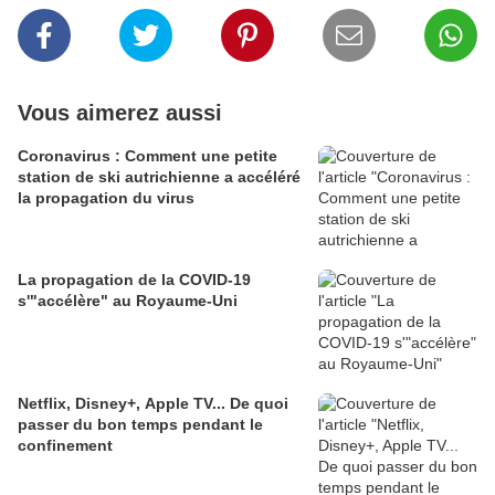
Vous aimerez aussi
Coronavirus : Comment une petite
station de ski autrichienne a accéléré
la propagation du virus
La propagation de la COVID-19
s'"accélère" au Royaume-Uni
Netflix, Disney+, Apple TV... De quoi
passer du bon temps pendant le
confinement