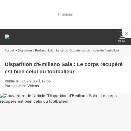
Publicité
MENU
Accueil
» Disparition d'Emiliano Sala : Le corps récupéré est bien celui du footballeur
Disparition d'Emiliano Sala : Le corps récupéré
est bien celui du footballeur
Publié le 08/02/2019 à 12:55
Par
Les Infos Videos