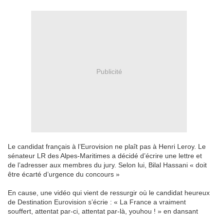
Publicité
Le candidat français à l’Eurovision ne plaît pas à Henri Leroy. Le
sénateur LR des Alpes-Maritimes a décidé d’écrire une lettre et
de l’adresser aux membres du jury. Selon lui, Bilal Hassani « doit
être écarté d’urgence du concours »
En cause, une vidéo qui vient de ressurgir où le candidat heureux
de Destination Eurovision s’écrie : « La France a vraiment
souffert, attentat par-ci, attentat par-là, youhou ! » en dansant