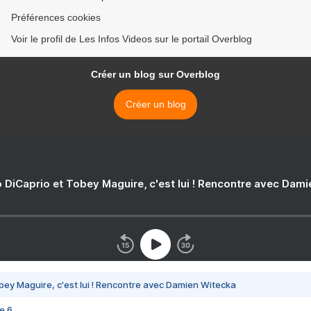
Préférences cookies
Voir le profil de Les Infos Videos sur le portail Overblog
Créer un blog sur Overblog
Créer un blog
 DiCaprio et Tobey Maguire, c'est lui ! Rencontre avec Dam
bey Maguire, c'est lui ! Rencontre avec Damien Witecka
e 6