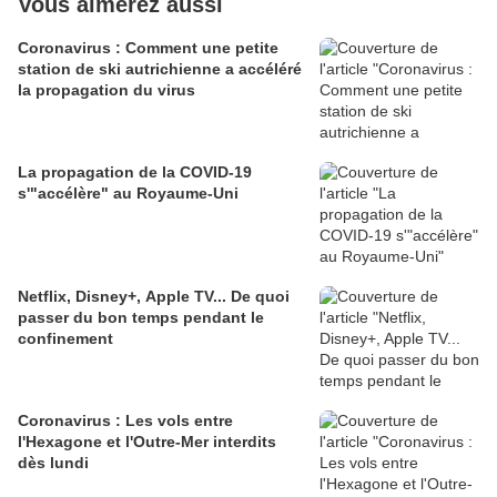
Vous aimerez aussi
Coronavirus : Comment une petite
station de ski autrichienne a accéléré
la propagation du virus
La propagation de la COVID-19
s'"accélère" au Royaume-Uni
Netflix, Disney+, Apple TV... De quoi
passer du bon temps pendant le
confinement
Coronavirus : Les vols entre
l'Hexagone et l'Outre-Mer interdits
dès lundi