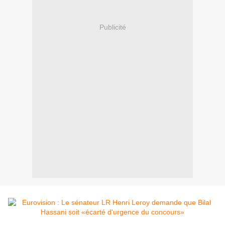
Publicité