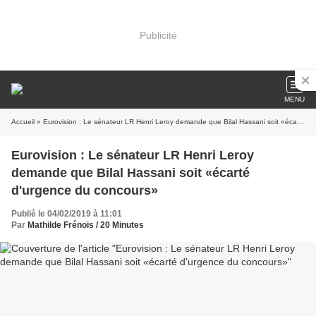
Publicité
MENU
Accueil
» Eurovision : Le sénateur LR Henri Leroy demande que Bilal Hassani soit «écarté d'urgence du concours»
Eurovision : Le sénateur LR Henri Leroy
demande que Bilal Hassani soit «écarté
d'urgence du concours»
Publié le 04/02/2019 à 11:01
Par
Mathilde Frénois / 20 Minutes