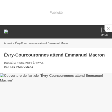
Publicité
MENU
Accueil
» Évry-Courcouronnes attend Emmanuel Macron
Évry-Courcouronnes attend Emmanuel Macron
Publié le 03/02/2019 à 22:54
Par
Les Infos Videos