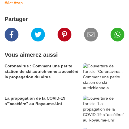
#Act
#zap
Partager
Vous aimerez aussi
Coronavirus : Comment une petite
station de ski autrichienne a accéléré
la propagation du virus
La propagation de la COVID-19
s'"accélère" au Royaume-Uni