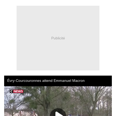
Publicité