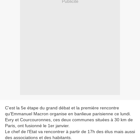
Publicité
C'est la 5e étape du grand débat et la première rencontre
qu'Emmanuel Macron organise en banlieue parisienne ce lundi.
Evry et Courcouronnes, ces deux communes situées à 30 km de
Paris, ont fusionné le 1er janvier.
Le chef de l'Etat va rencontrer à partir de 17h des élus mais aussi
des associations et des habitants.