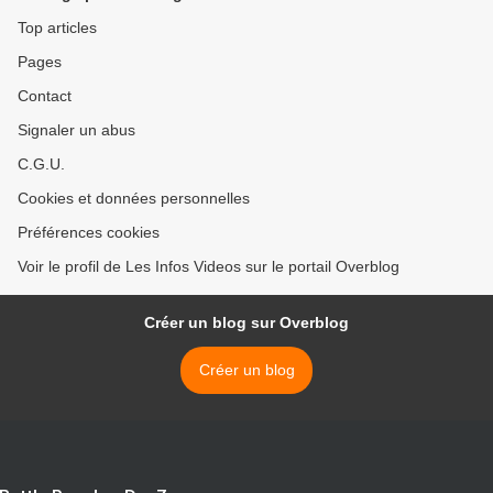
Top articles
Pages
Contact
Signaler un abus
C.G.U.
Cookies et données personnelles
Préférences cookies
Voir le profil de Les Infos Videos sur le portail Overblog
Créer un blog sur Overblog
Créer un blog