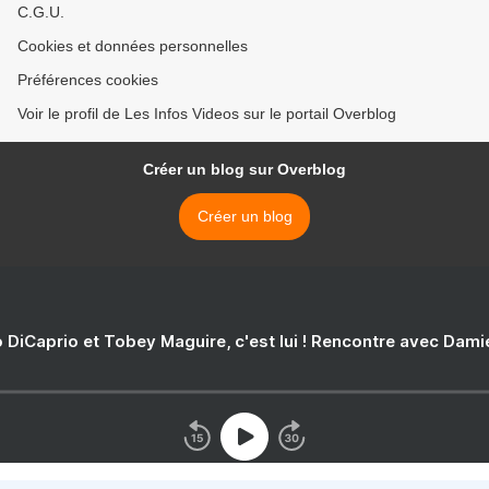
C.G.U.
Cookies et données personnelles
Préférences cookies
Voir le profil de Les Infos Videos sur le portail Overblog
Créer un blog sur Overblog
Créer un blog
 DiCaprio et Tobey Maguire, c'est lui ! Rencontre avec Dam