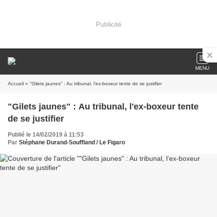
Publicité
MENU
Accueil
» "Gilets jaunes" : Au tribunal, l'ex-boxeur tente de se justifier
"Gilets jaunes" : Au tribunal, l'ex-boxeur tente
de se justifier
Publié le 14/02/2019 à 11:53
Par
Stéphane Durand-Souffland / Le Figaro