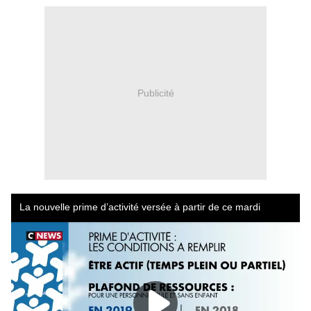
Publicité