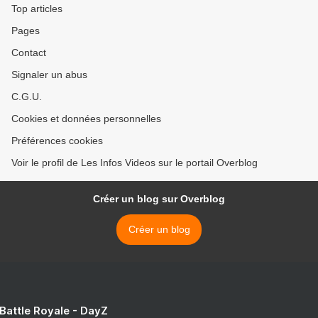
Top articles
Pages
Contact
Signaler un abus
C.G.U.
Cookies et données personnelles
Préférences cookies
Voir le profil de Les Infos Videos sur le portail Overblog
Créer un blog sur Overblog
Créer un blog
 Battle Royale - DayZ