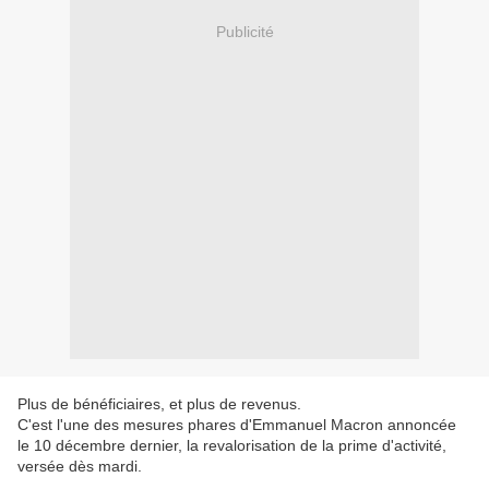
Publicité
Plus de bénéficiaires, et plus de revenus.
C'est l'une des mesures phares d'Emmanuel Macron annoncée
le 10 décembre dernier, la revalorisation de la prime d'activité,
versée dès mardi.