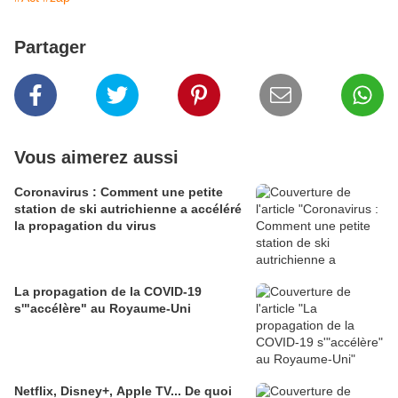
Partager
Vous aimerez aussi
Coronavirus : Comment une petite
station de ski autrichienne a accéléré
la propagation du virus
La propagation de la COVID-19
s'"accélère" au Royaume-Uni
Netflix, Disney+, Apple TV... De quoi