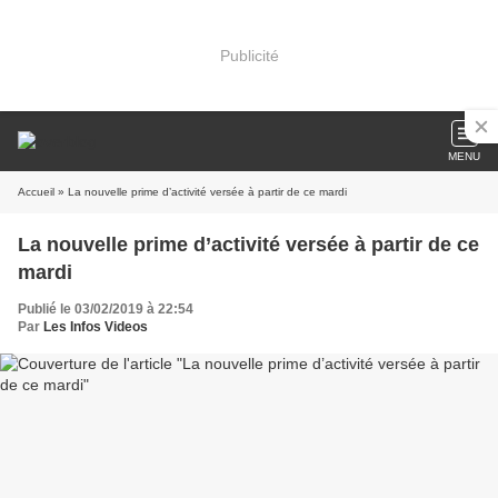
Publicité
MENU
Accueil
» La nouvelle prime d’activité versée à partir de ce mardi
La nouvelle prime d’activité versée à partir de ce
mardi
Publié le 03/02/2019 à 22:54
Par
Les Infos Videos