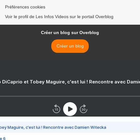
Préférences cookies
Voir le profil de Les Infos Videos sur le portail Overblog
Créer un blog sur Overblog
Créer un blog
 DiCaprio et Tobey Maguire, c'est lui ! Rencontre avec Dam
bey Maguire, c'est lui ! Rencontre avec Damien Witecka
e 6