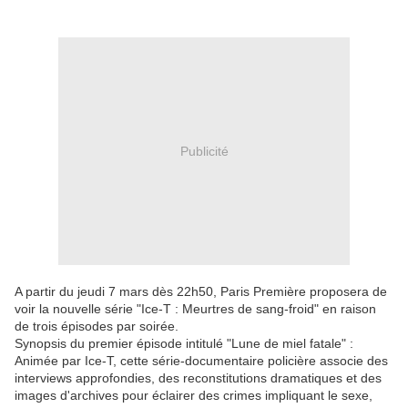
Publicité
A partir du jeudi 7 mars dès 22h50, Paris Première proposera de
voir la nouvelle série "Ice-T : Meurtres de sang-froid" en raison
de trois épisodes par soirée.
Synopsis du premier épisode intitulé "Lune de miel fatale" :
Animée par Ice-T, cette série-documentaire policière associe des
interviews approfondies, des reconstitutions dramatiques et des
images d'archives pour éclairer des crimes impliquant le sexe,