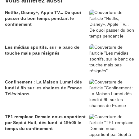
Vous aimerez aussi
Netflix, Disney+, Apple TV... De quoi
passer du bon temps pendant le
confinement
Les médias sportifs, sur le banc de
touche mais pas résignés
Confinement : La Maison Lumni dès
lundi à 9h sur les chaines de France
Télévisions
TF1 remplace Demain nous appartient
par Sept à Huit, dès lundi à 19h05 le
temps du confinement