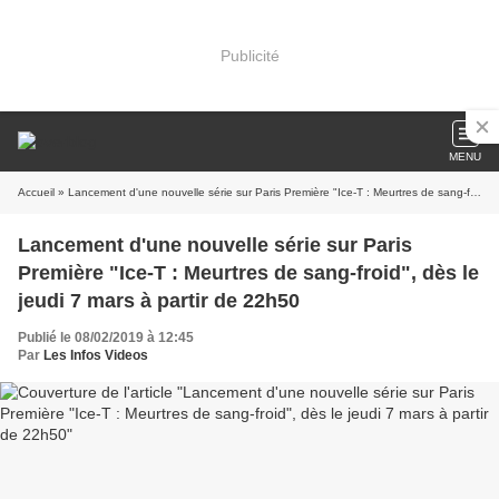
Publicité
MENU
Accueil
» Lancement d'une nouvelle série sur Paris Première "Ice-T : Meurtres de sang-froid", dès le jeudi 7 mars à partir de 22h50
Lancement d'une nouvelle série sur Paris
Première "Ice-T : Meurtres de sang-froid", dès le
jeudi 7 mars à partir de 22h50
Publié le 08/02/2019 à 12:45
Par
Les Infos Videos