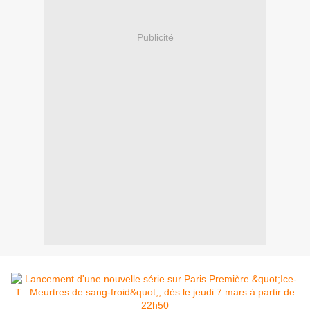
Publicité