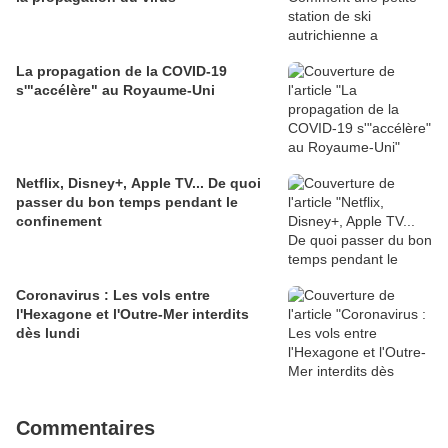
La propagation de la COVID-19
s'"accélère" au Royaume-Uni
Netflix, Disney+, Apple TV... De quoi
passer du bon temps pendant le
confinement
Coronavirus : Les vols entre
l'Hexagone et l'Outre-Mer interdits
dès lundi
Commentaires