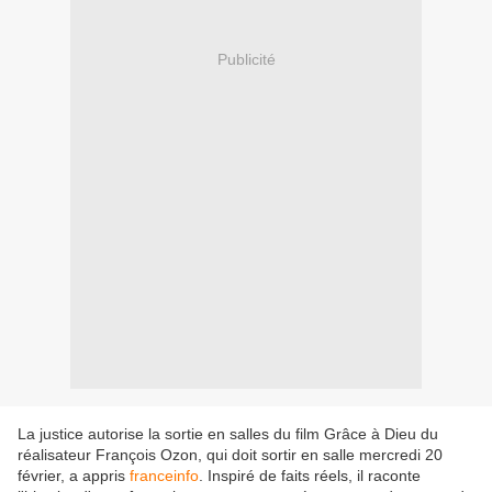
Publicité
La justice autorise la sortie en salles du film Grâce à Dieu du
réalisateur François Ozon, qui doit sortir en salle mercredi 20
février, a appris
franceinfo
. Inspiré de faits réels, il raconte