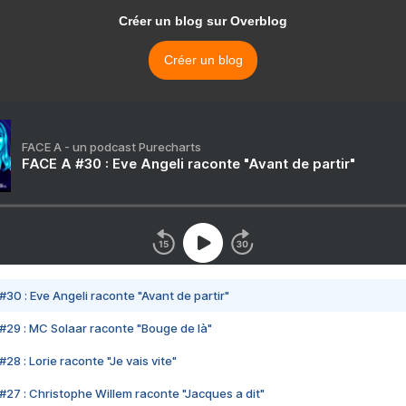
Créer un blog sur Overblog
Créer un blog
FACE A - un podcast Purecharts
FACE A #30 : Eve Angeli raconte "Avant de partir"
#30 : Eve Angeli raconte "Avant de partir"
#29 : MC Solaar raconte "Bouge de là"
28 : Lorie raconte "Je vais vite"
#27 : Christophe Willem raconte "Jacques a dit"