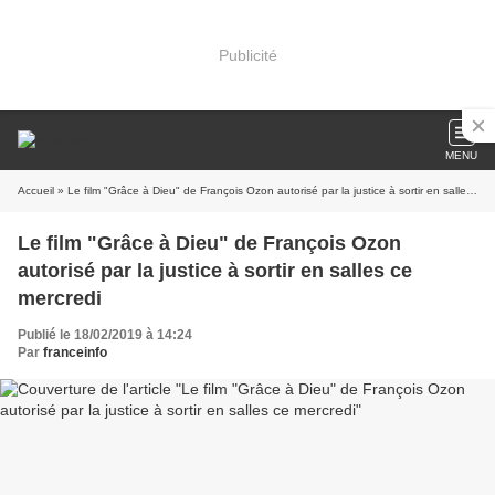
Publicité
MENU
Accueil
» Le film "Grâce à Dieu" de François Ozon autorisé par la justice à sortir en salles ce mercredi
Le film "Grâce à Dieu" de François Ozon
autorisé par la justice à sortir en salles ce
mercredi
Publié le 18/02/2019 à 14:24
Par
franceinfo