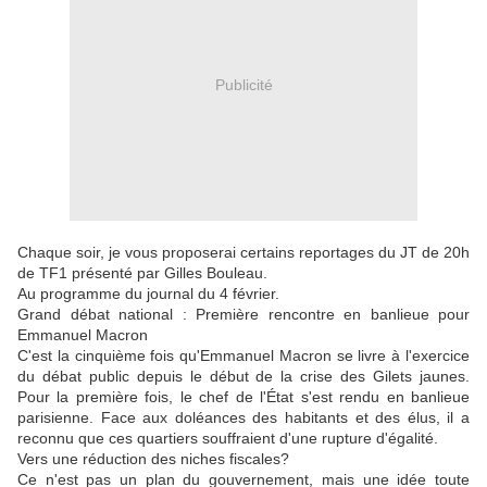
Publicité
Chaque soir, je vous proposerai certains reportages du JT de 20h
de TF1 présenté par Gilles Bouleau.
Au programme du journal du 4 février.
Grand débat national : Première rencontre en banlieue pour
Emmanuel Macron
C'est la cinquième fois qu'Emmanuel Macron se livre à l'exercice
du débat public depuis le début de la crise des Gilets jaunes.
Pour la première fois, le chef de l'État s'est rendu en banlieue
parisienne. Face aux doléances des habitants et des élus, il a
reconnu que ces quartiers souffraient d'une rupture d'égalité.
Vers une réduction des niches fiscales?
Ce n'est pas un plan du gouvernement, mais une idée toute