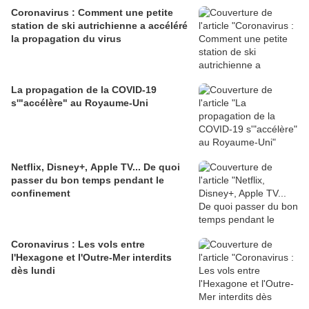
Coronavirus : Comment une petite
station de ski autrichienne a accéléré
la propagation du virus
La propagation de la COVID-19
s'"accélère" au Royaume-Uni
Netflix, Disney+, Apple TV... De quoi
passer du bon temps pendant le
confinement
Coronavirus : Les vols entre
l'Hexagone et l'Outre-Mer interdits
dès lundi