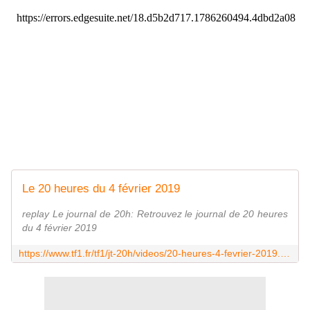
Le 20 heures du 4 février 2019
replay Le journal de 20h: Retrouvez le journal de 20 heures
du 4 février 2019
https://www.tf1.fr/tf1/jt-20h/videos/20-heures-4-fevrier-2019.html