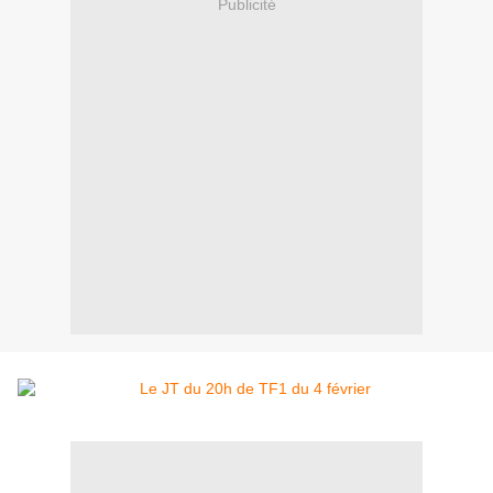
Publicité