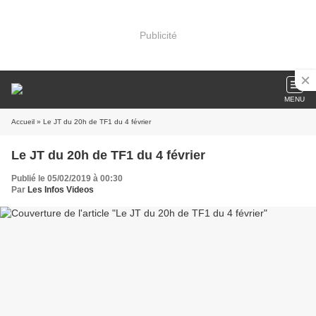
Publicité
MENU
Accueil
» Le JT du 20h de TF1 du 4 février
Le JT du 20h de TF1 du 4 février
Publié le 05/02/2019 à 00:30
Par
Les Infos Videos