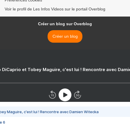
Préférences cookies
Voir le profil de Les Infos Videos sur le portail Overblog
Créer un blog sur Overblog
Créer un blog
 DiCaprio et Tobey Maguire, c'est lui ! Rencontre avec Dam
bey Maguire, c'est lui ! Rencontre avec Damien Witecka
e 6