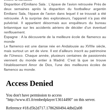
Disparition d'Emiliano Sala : L'épave de l'avion retrouvée Près de
deux semaines après la disparition du footballeur argentin
Emiliano Sala, l'épave de l'avion dans lequel il se trouvait a été
retrouvée. À la surprise des explorateurs, l'appareil n'a pas été
pulvérisé. Il appartient désormais aux enquêteurs du bureau
britannique sur les accidents aériens de décider d'un éventuel
renflouement.
Espagne : A la découverte de la meilleure école de flamenco au
monde
Le flamenco est une danse née en Andalousie au XVIIIe siècle,
mais surtout un art de vivre. Il est d'ailleurs inscrit au patrimoine
de l'Unesco. Chaque année, plusieurs centaines de passionnés
viennent du monde entier à Madrid. C'est là que se trouve
l'établissement Amor de Dios, l'une des meilleures écoles de
flamenco au monde.