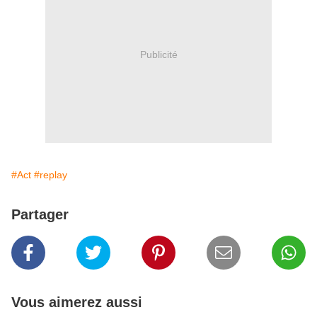
Publicité
#Act
#replay
Partager
Vous aimerez aussi