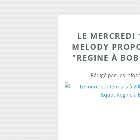
LE MERCREDI 
MELODY PROPO
"REGINE À BOB
Rédigé par Les Infos