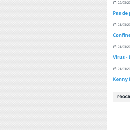
22/03/2
21/03/2
21/03/2
21/03/2
PROGR