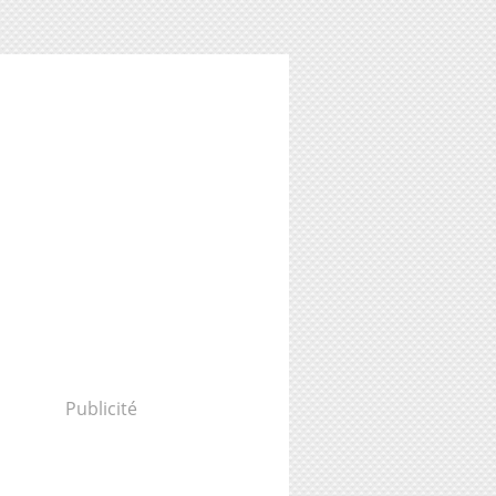
Publicité