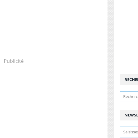
Publicité
RECHE
NEWSL