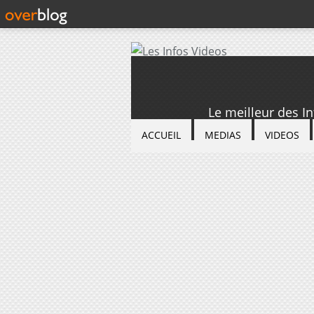
Le meilleur des I
ACCUEIL
MEDIAS
VIDEOS