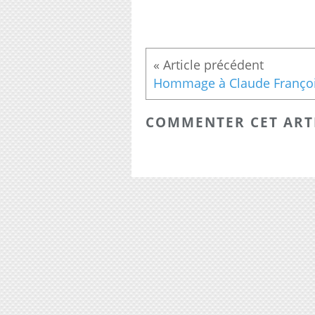
COMMENTER CET ART