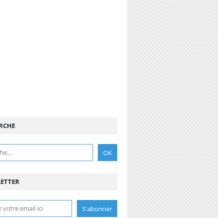
RCHE
ETTER