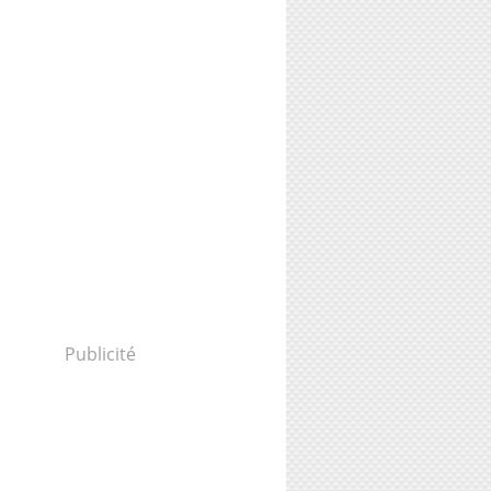
Publicité