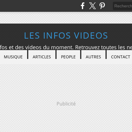
LES INFOS VIDEOS
nfos et des videos du moment. Retrouvez toutes les ne
MUSIQUE
ARTICLES
PEOPLE
AUTRES
CONTACT
Publicité