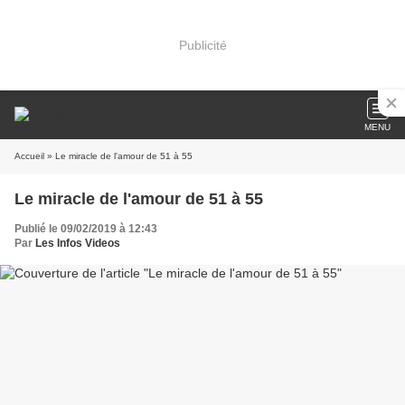
Publicité
MENU
Accueil
» Le miracle de l'amour de 51 à 55
Le miracle de l'amour de 51 à 55
Publié le 09/02/2019 à 12:43
Par
Les Infos Videos