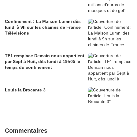
Confinement : La Maison Lumni dès
lundi à 9h sur les chaines de France
Télévisions
TF1 remplace Demain nous appartient
par Sept à Huit, dès lundi à 19h05 le
temps du confinement
Louis la Brocante 3
Commentaires