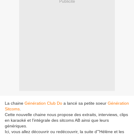
Publicité
La chaine
Génération Club Do
a lancé sa petite soeur
Génération
Sitcoms
.
Cette nouvelle chaine nous propose des extraits, interviews, clips
en karaoké et l'intégrale des sitcoms AB ainsi que leurs
génériques.
Ici, vous allez découvrir ou redécouvrir, la suite d'"Hélène et les