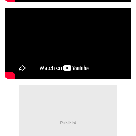
Publicité