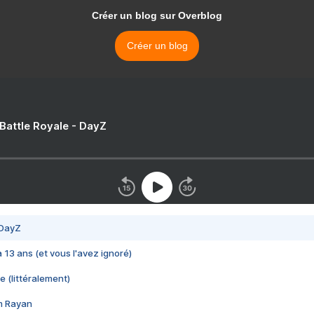
Créer un blog sur Overblog
Créer un blog
 Battle Royale - DayZ
 DayZ
 a 13 ans (et vous l'avez ignoré)
e (littéralement)
im Rayan