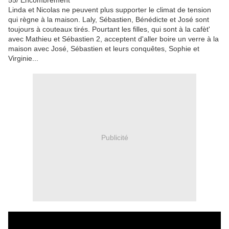
55/
Encombrement
Linda et Nicolas ne peuvent plus supporter le climat de tension
qui règne à la maison. Laly, Sébastien, Bénédicte et José sont
toujours à couteaux tirés. Pourtant les filles, qui sont à la cafèt'
avec Mathieu et Sébastien 2, acceptent d'aller boire un verre à la
maison avec José, Sébastien et leurs conquêtes, Sophie et
Virginie...
Publicité