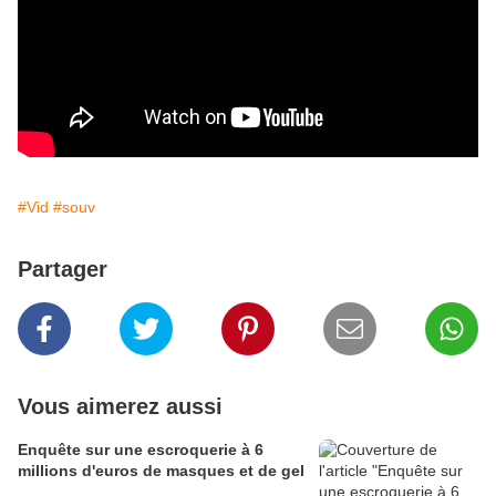
#Vid
#souv
Partager
Vous aimerez aussi
Enquête sur une escroquerie à 6
millions d'euros de masques et de gel