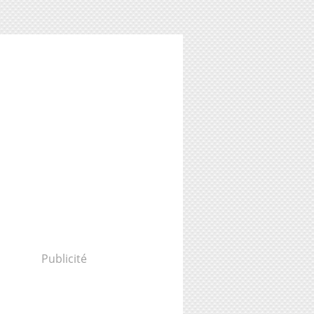
Publicité