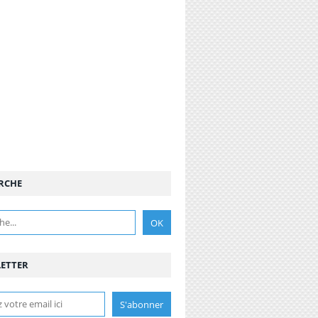
RCHE
ETTER