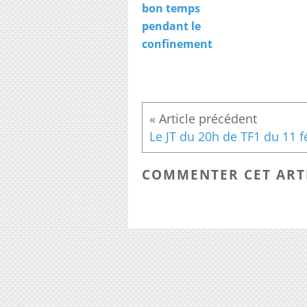
bon temps
pendant le
confinement
COMMENTER CET ART