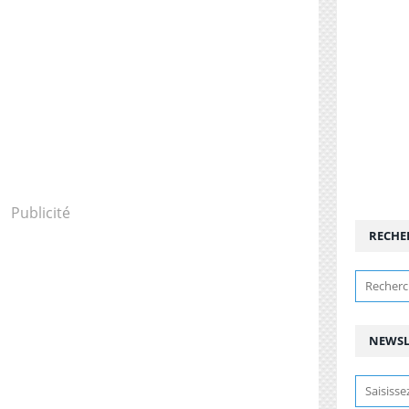
Publicité
RECHE
NEWSL