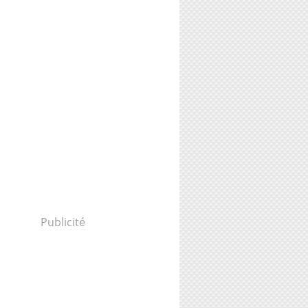
Publicité