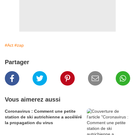
#Act
#zap
Partager
Vous aimerez aussi
Coronavirus : Comment une petite
station de ski autrichienne a accéléré
la propagation du virus