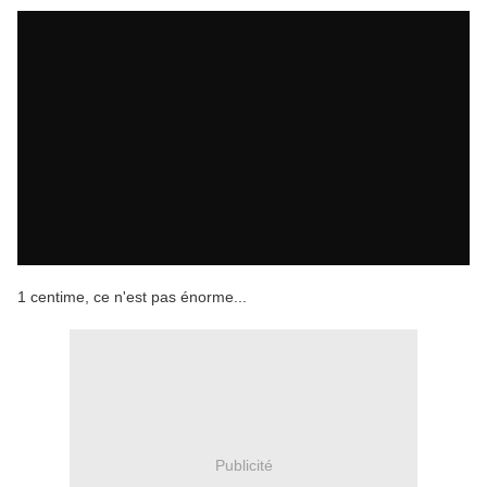
1 centime, ce n'est pas énorme...
Publicité