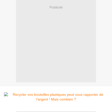
Publicité