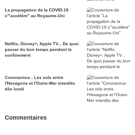
La propagation de la COVID-19
s'"accélère" au Royaume-Uni
Netflix, Disney+, Apple TV... De quoi
passer du bon temps pendant le
confinement
Coronavirus : Les vols entre
l'Hexagone et l'Outre-Mer interdits
dès lundi
Commentaires