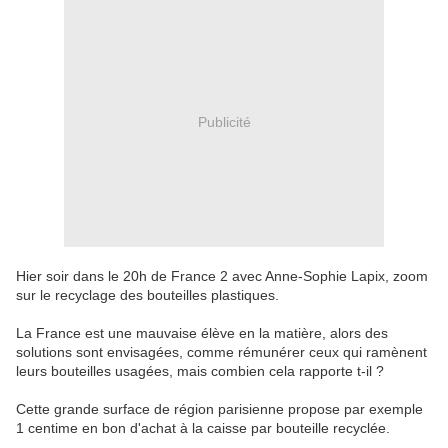
Publicité
Hier soir dans le 20h de France 2 avec Anne-Sophie Lapix, zoom
sur le recyclage des bouteilles plastiques.
La France est une mauvaise élève en la matière, alors des
solutions sont envisagées, comme rémunérer ceux qui ramènent
leurs bouteilles usagées, mais combien cela rapporte t-il ?
Cette grande surface de région parisienne propose par exemple
1 centime en bon d'achat à la caisse par bouteille recyclée.