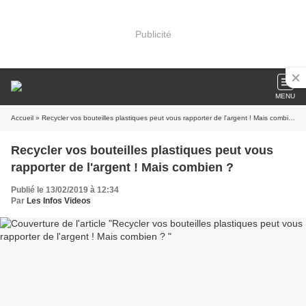
Publicité
MENU
Accueil
» Recycler vos bouteilles plastiques peut vous rapporter de l'argent ! Mais combien ?
Recycler vos bouteilles plastiques peut vous
rapporter de l'argent ! Mais combien ?
Publié le 13/02/2019 à 12:34
Par
Les Infos Videos