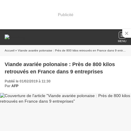
Publicité
MENU
Accueil
» Viande avariée polonaise : Près de 800 kilos retrouvés en France dans 9 entreprises
Viande avariée polonaise : Près de 800 kilos
retrouvés en France dans 9 entreprises
Publié le 01/02/2019 à 11:30
Par
AFP