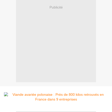
Publicité