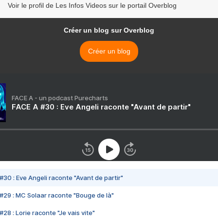
Voir le profil de Les Infos Videos sur le portail Overblog
Créer un blog sur Overblog
Créer un blog
FACE A - un podcast Purecharts
FACE A #30 : Eve Angeli raconte "Avant de partir"
#30 : Eve Angeli raconte "Avant de partir"
#29 : MC Solaar raconte "Bouge de là"
28 : Lorie raconte "Je vais vite"