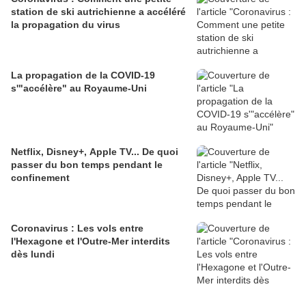
station de ski autrichienne a accéléré
la propagation du virus
La propagation de la COVID-19
s'"accélère" au Royaume-Uni
Netflix, Disney+, Apple TV... De quoi
passer du bon temps pendant le
confinement
Coronavirus : Les vols entre
l'Hexagone et l'Outre-Mer interdits
dès lundi