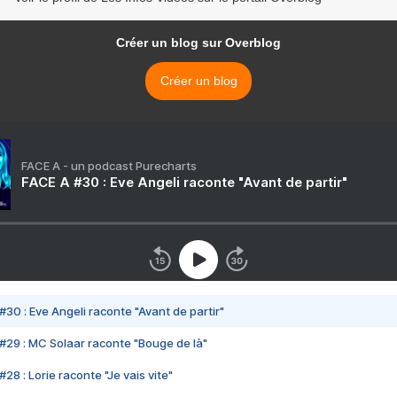
Créer un blog sur Overblog
Créer un blog
FACE A - un podcast Purecharts
FACE A #30 : Eve Angeli raconte "Avant de partir"
#30 : Eve Angeli raconte "Avant de partir"
#29 : MC Solaar raconte "Bouge de là"
28 : Lorie raconte "Je vais vite"