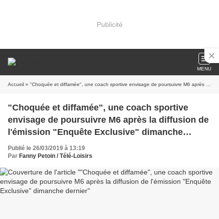
Publicité
MENU
Accueil
» "Choquée et diffamée", une coach sportive envisage de poursuivre M6 après la diffusion de l'émission "Enquête Exclusive" dimanche dernier
"Choquée et diffamée", une coach sportive
envisage de poursuivre M6 après la diffusion de
l'émission "Enquête Exclusive" dimanche
dernier
Publié le 26/03/2019 à 13:19
Par
Fanny Petoin / Télé-Loisirs