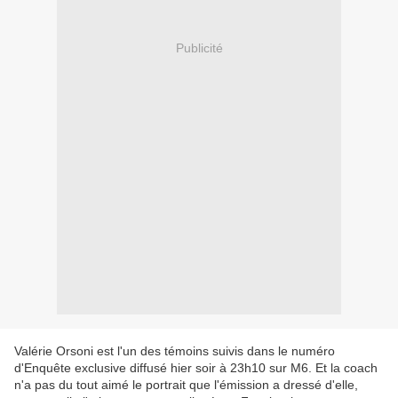
Publicité
Valérie Orsoni est l'un des témoins suivis dans le numéro
d'Enquête exclusive diffusé hier soir à 23h10 sur M6. Et la coach
n'a pas du tout aimé le portrait que l'émission a dressé d'elle,