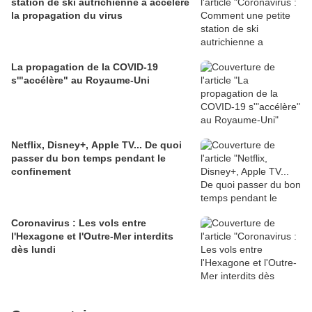
station de ski autrichienne a accéléré
la propagation du virus
La propagation de la COVID-19
s'"accélère" au Royaume-Uni
Netflix, Disney+, Apple TV... De quoi
passer du bon temps pendant le
confinement
Coronavirus : Les vols entre
l'Hexagone et l'Outre-Mer interdits
dès lundi