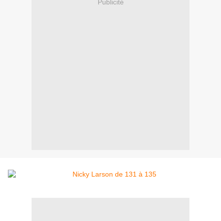
Publicité