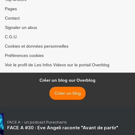
Pages
Contact
Signaler un abus
C.G.U.
Cookies et données personnelles
Préférences cookies
Voir le profil de Les Infos Videos sur le portail Overblog
Créer un blog sur Overblog
Créer un blog
FACE A - un podcast Purecharts
FACE A #30 : Eve Angeli raconte "Avant de partir"