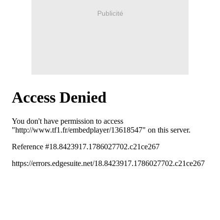
Publicité