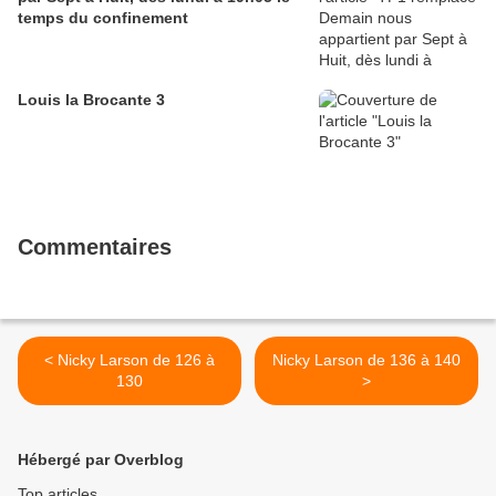
temps du confinement
Louis la Brocante 3
Commentaires
< Nicky Larson de 126 à
Nicky Larson de 136 à 140
130
>
Hébergé par Overblog
Top articles