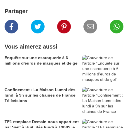
Partager
Vous aimerez aussi
Enquête sur une escroquerie à 6
millions d'euros de masques et de gel
Confinement : La Maison Lumni dès
lundi à 9h sur les chaines de France
Télévisions
TF1 remplace Demain nous appartient
par Sept à Huit, dès lundi à 19h05 le