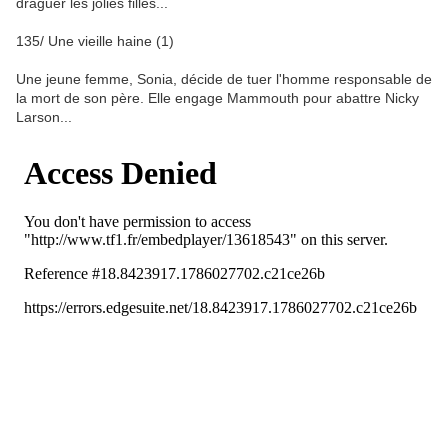
draguer les jolies filles...
135/
Une vieille haine (1)
Une jeune femme, Sonia, décide de tuer l'homme responsable de
la mort de son père. Elle engage Mammouth pour abattre Nicky
Larson...