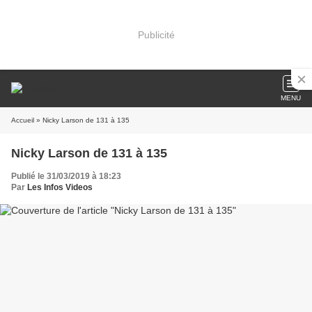
Publicité
MENU
Accueil
» Nicky Larson de 131 à 135
Nicky Larson de 131 à 135
Publié le 31/03/2019 à 18:23
Par
Les Infos Videos