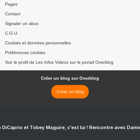
Pages
Contact
Signaler un abus
C.G.U.
Cookies et données personnelles
Préférences cookies
Voir le profil de Les Infos Videos sur le portail Overblog
Créer un blog sur Overblog
Créer un blog
 DiCaprio et Tobey Maguire, c'est lui ! Rencontre avec Dam