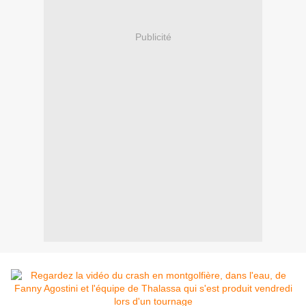
Publicité