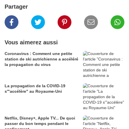
Partager
Vous aimerez aussi
Coronavirus : Comment une petite
station de ski autrichienne a accéléré
la propagation du virus
La propagation de la COVID-19
s'"accélère" au Royaume-Uni
Netflix, Disney+, Apple TV... De quoi
passer du bon temps pendant le