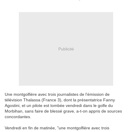
Publicité
Une montgolfière avec trois journalistes de l'émission de
télévision Thalassa (France 3), dont la présentatrice Fanny
Agostini, et un pilote est tombée vendredi dans le golfe du
Morbihan, sans faire de blessé grave, a-t-on appris de sources
concordantes.
Vendredi en fin de matinée, "une montgolfière avec trois