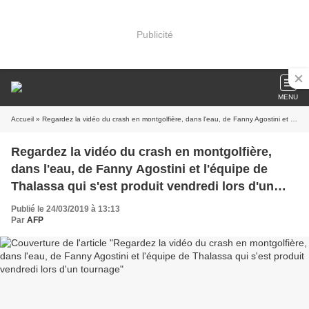
Publicité
MENU
Accueil
» Regardez la vidéo du crash en montgolfière, dans l'eau, de Fanny Agostini et l'équipe de Thalassa qui s'est produit vendredi lors d'un tournage
Regardez la vidéo du crash en montgolfière,
dans l'eau, de Fanny Agostini et l'équipe de
Thalassa qui s'est produit vendredi lors d'un
tournage
Publié le 24/03/2019 à 13:13
Par
AFP