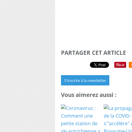
PARTAGER CET ARTICLE
S'inscrire à la newsletter
Vous aimerez aussi :