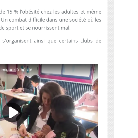
e 15 % l'obésité chez les adultes et même
. Un combat difficile dans une société où les
e sport et se nourrissent mal.
 s'organisent ainsi que certains clubs de