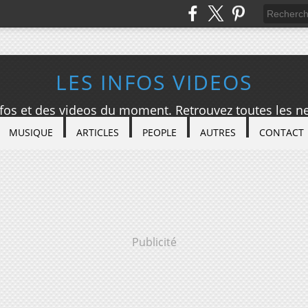
LES INFOS VIDEOS
nfos et des videos du moment. Retrouvez toutes les ne
MUSIQUE
ARTICLES
PEOPLE
AUTRES
CONTACT
Publicité