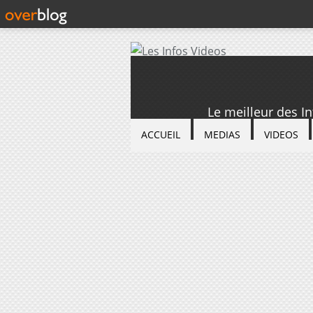
Le meilleur des I
ACCUEIL
MEDIAS
VIDEOS