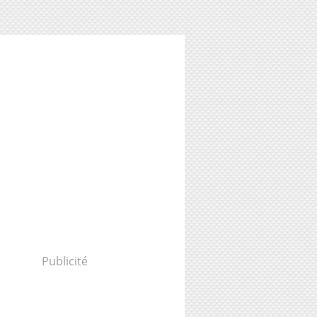
Publicité