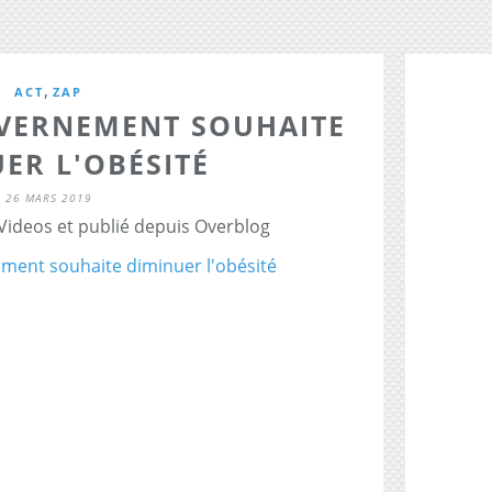
,
ACT
ZAP
UVERNEMENT SOUHAITE
ER L'OBÉSITÉ
26 MARS 2019
 Videos et publié depuis Overblog