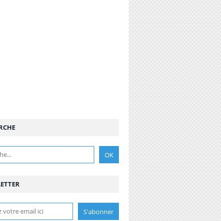
RCHE
ETTER