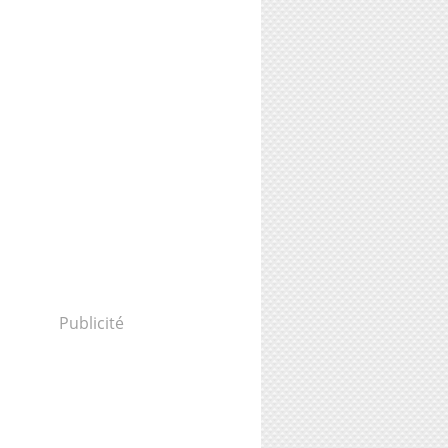
Publicité