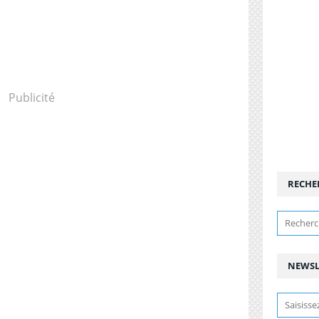
Publicité
RECHE
NEWSL