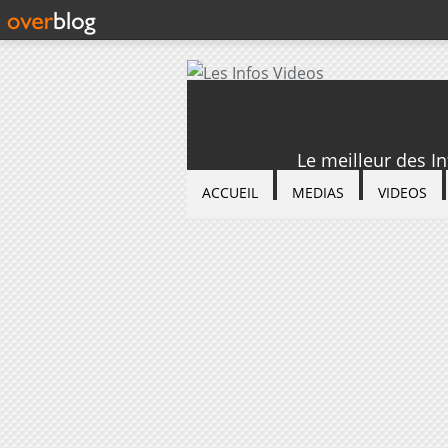
Le meilleur des I
ACCUEIL
MEDIAS
VIDEOS