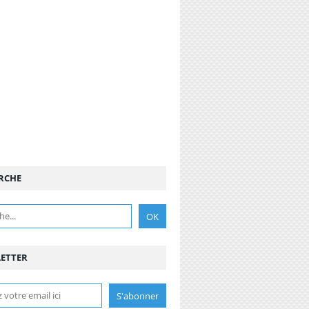
RCHE
ETTER