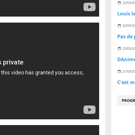
22/03/2
Louis l
22/03/2
22/03/2
21/03/2
PROGR