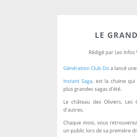
LE GRAND
Rédigé par Les Infos
Génération Club Do
a lancé une
Instant Saga
, est la chaine qui
plus grandes sagas d'été.
Le château des Oliviers, Les 
d'autres.
Chaque mois, vous retrouverez 
un public lors de sa première di