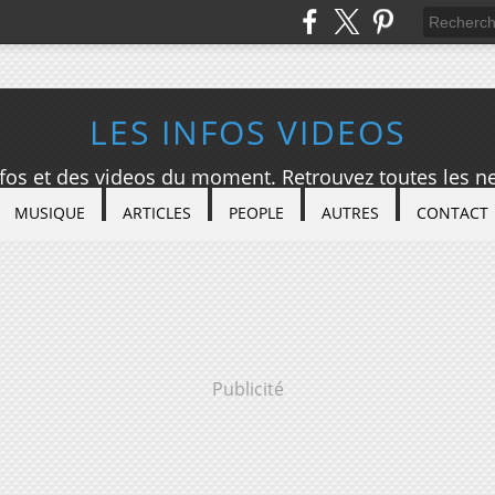
LES INFOS VIDEOS
nfos et des videos du moment. Retrouvez toutes les ne
MUSIQUE
ARTICLES
PEOPLE
AUTRES
CONTACT
Publicité