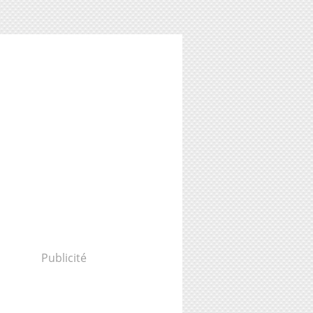
Publicité