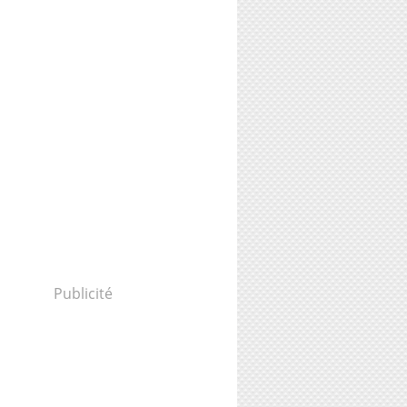
Publicité