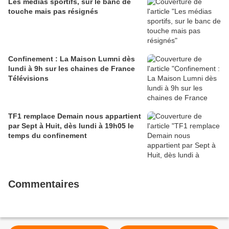
Les médias sportifs, sur le banc de
touche mais pas résignés
Confinement : La Maison Lumni dès
lundi à 9h sur les chaines de France
Télévisions
TF1 remplace Demain nous appartient
par Sept à Huit, dès lundi à 19h05 le
temps du confinement
Commentaires