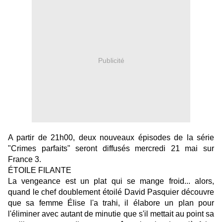
Publicité
A partir de 21h00, deux nouveaux épisodes de la série
"Crimes parfaits" seront diffusés mercredi 21 mai sur
France 3.
ÉTOILE FILANTE
La vengeance est un plat qui se mange froid... alors,
quand le chef doublement étoilé David Pasquier découvre
que sa femme Élise l'a trahi, il élabore un plan pour
l'éliminer avec autant de minutie que s'il mettait au point sa