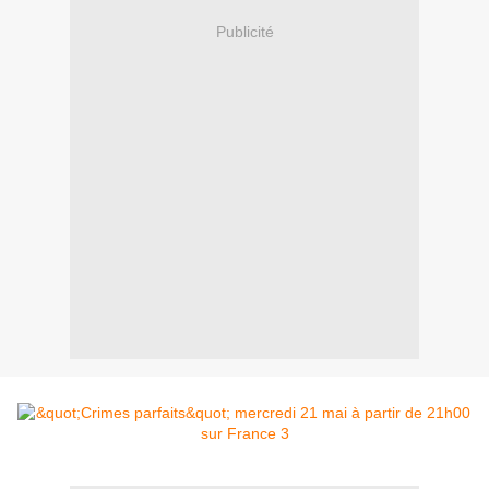
Publicité