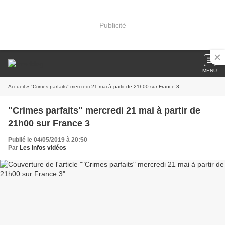
Publicité
MENU
Accueil
» "Crimes parfaits" mercredi 21 mai à partir de 21h00 sur France 3
"Crimes parfaits" mercredi 21 mai à partir de
21h00 sur France 3
Publié le 04/05/2019 à 20:50
Par
Les infos vidéos