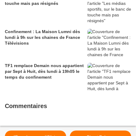
touche mais pas résignés
Confinement : La Maison Lumni dès
lundi à 9h sur les chaines de France
Télévisions
TF1 remplace Demain nous appartient
par Sept à Huit, dès lundi à 19h05 le
temps du confinement
Commentaires