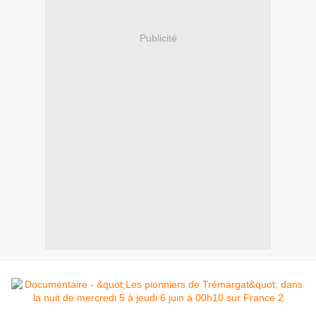
Publicité