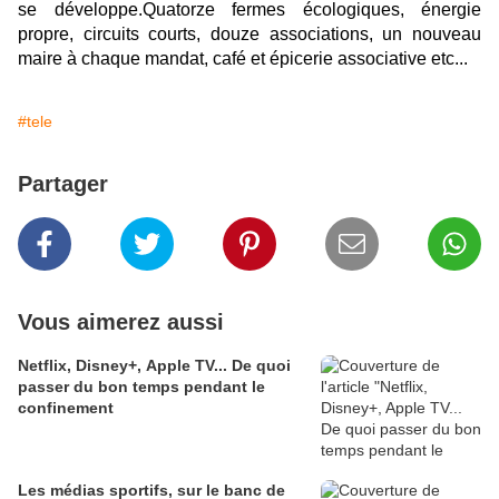
se développe.Quatorze fermes écologiques, énergie
propre, circuits courts, douze associations, un nouveau
maire à chaque mandat, café et épicerie associative etc...
#tele
Partager
Vous aimerez aussi
Netflix, Disney+, Apple TV... De quoi
passer du bon temps pendant le
confinement
Les médias sportifs, sur le banc de