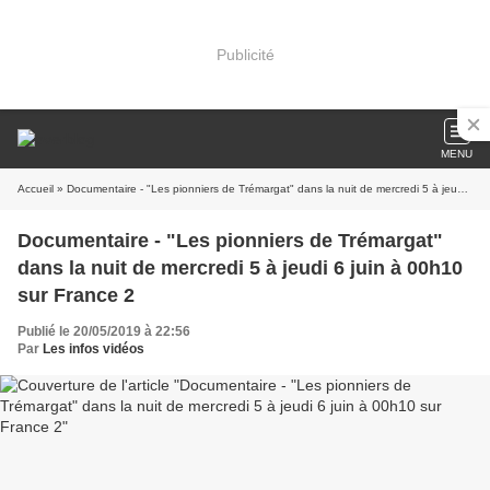
Publicité
MENU
Accueil
» Documentaire - "Les pionniers de Trémargat" dans la nuit de mercredi 5 à jeudi 6 juin à 00h10 sur France 2
Documentaire - "Les pionniers de Trémargat"
dans la nuit de mercredi 5 à jeudi 6 juin à 00h10
sur France 2
Publié le 20/05/2019 à 22:56
Par
Les infos vidéos