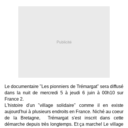
Publicité
Le documentaire "Les pionniers de Trémargat" sera diffusé
dans la nuit de mercredi 5 à jeudi 6 juin à 00h10 sur
France 2.
L'histoire d'un "village solidaire" comme il en existe
aujourd'hui à plusieurs endroits en France. Niché au coeur
de la Bretagne, Trémargat s'est inscrit dans cette
démarche depuis très longtemps. Et ça marche! Le village