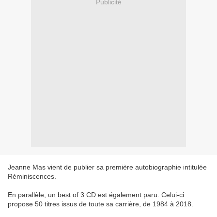
Publicité
Jeanne Mas vient de publier sa première autobiographie intitulée
Réminiscences.
En parallèle, un best of 3 CD est également paru. Celui-ci
propose 50 titres issus de toute sa carrière, de 1984 à 2018.