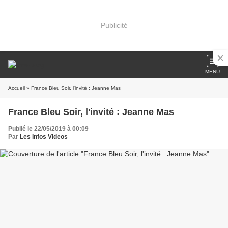
Publicité
MENU
Accueil
» France Bleu Soir, l'invité : Jeanne Mas
France Bleu Soir, l'invité : Jeanne Mas
Publié le 22/05/2019 à 00:09
Par
Les Infos Videos