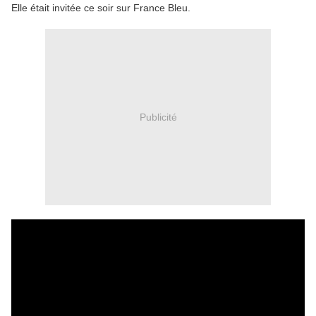
Elle était invitée ce soir sur France Bleu.
Publicité