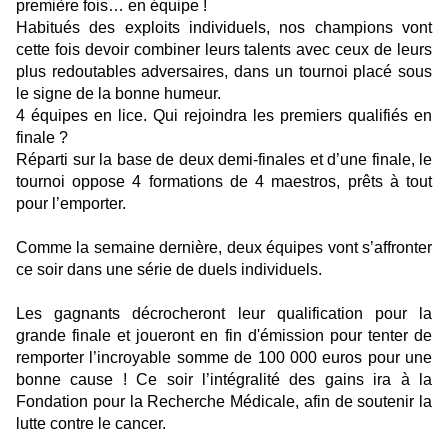
première fois… en équipe !
Habitués des exploits individuels, nos champions vont
cette fois devoir combiner leurs talents avec ceux de leurs
plus redoutables adversaires, dans un tournoi placé sous
le signe de la bonne humeur.
4 équipes en lice. Qui rejoindra les premiers qualifiés en
finale ?
Réparti sur la base de deux demi-finales et d’une finale, le
tournoi oppose 4 formations de 4 maestros, prêts à tout
pour l’emporter.
Comme la semaine dernière, deux équipes vont s’affronter
ce soir dans une série de duels individuels.
Les gagnants décrocheront leur qualification pour la
grande finale et joueront en fin d'émission pour tenter de
remporter l’incroyable somme de 100 000 euros pour une
bonne cause ! Ce soir l’intégralité des gains ira à la
Fondation pour la Recherche Médicale, afin de soutenir la
lutte contre le cancer.