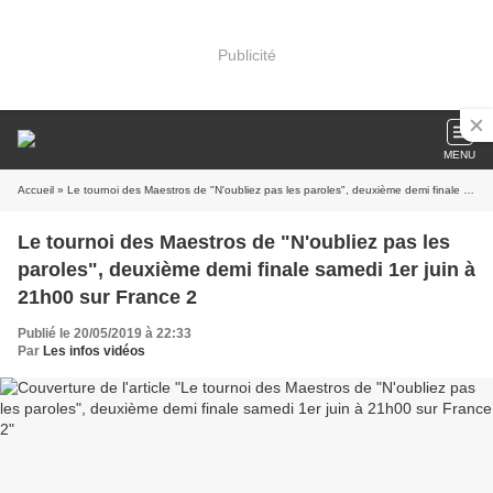
Publicité
MENU
Accueil
» Le tournoi des Maestros de "N'oubliez pas les paroles", deuxième demi finale samedi 1er juin à 21h00 sur France 2
Le tournoi des Maestros de "N'oubliez pas les
paroles", deuxième demi finale samedi 1er juin à
21h00 sur France 2
Publié le 20/05/2019 à 22:33
Par
Les infos vidéos