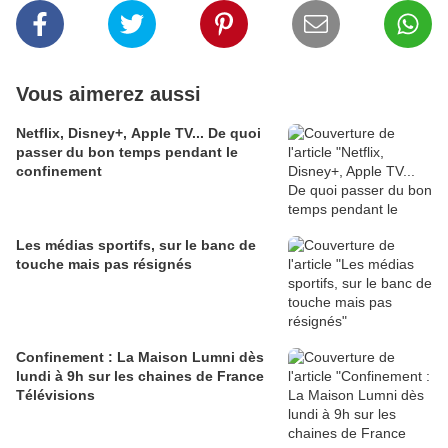
Vous aimerez aussi
Netflix, Disney+, Apple TV... De quoi
passer du bon temps pendant le
confinement
Les médias sportifs, sur le banc de
touche mais pas résignés
Confinement : La Maison Lumni dès
lundi à 9h sur les chaines de France
Télévisions