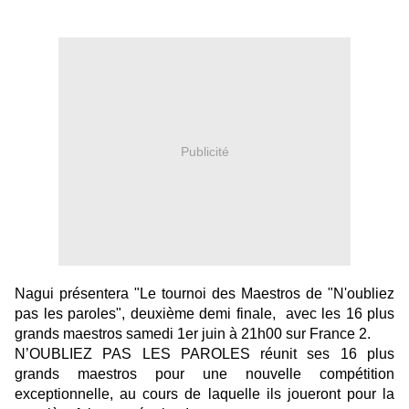
Publicité
Nagui présentera "Le tournoi des Maestros de "N'oubliez
pas les paroles", deuxième demi finale, avec les 16 plus
grands maestros samedi 1er juin à 21h00 sur France 2.
N’OUBLIEZ PAS LES PAROLES réunit ses 16 plus
grands maestros pour une nouvelle compétition
exceptionnelle, au cours de laquelle ils joueront pour la