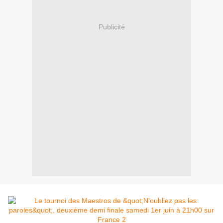
Publicité