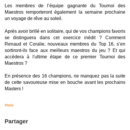
Les membres de l’équipe gagnante du Tournoi des
Maestros remporteront également la semaine prochaine
un voyage de rêve au soleil.
Après avoir brillé en solitaire, qui de vos champions favoris
se distinguera dans cet exercice inédit ? Comment
Renaud et Coralie, nouveaux membres du Top 16, s’en
sortiront-ils face aux meilleurs maestros du jeu ? Et qui
accèdera à l'ultime étape de ce premier Tournoi des
Maestros ?
En présence des 16 champions, ne manquez pas la suite
de cette savoureuse mise en bouche avant les prochains
Masters !
#tele
Partager