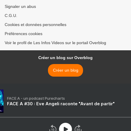
Signaler un abus
C.G.U.
Cookies et données personnelles
Préférences cookies
Voir le profil de Les Infos Videos sur le portail Overblog
Créer un blog sur Overblog
Créer un blog
FACE A - un podcast Purecharts
FACE A #30 : Eve Angeli raconte "Avant de partir"