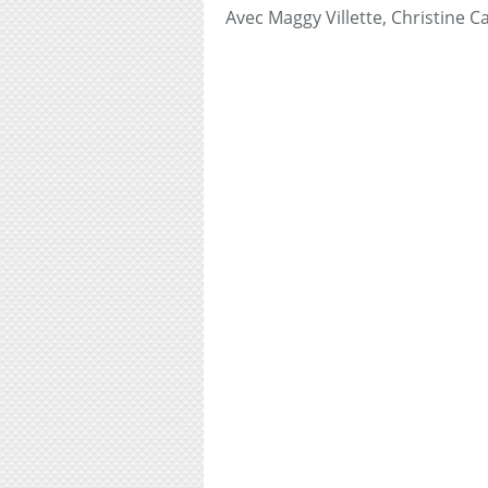
Avec Maggy Villette, Christine C