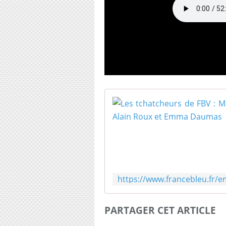
PARTAGER CET ARTICLE