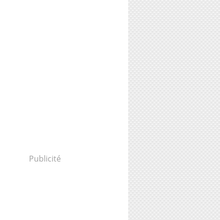
Publicité