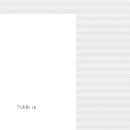
Publicité