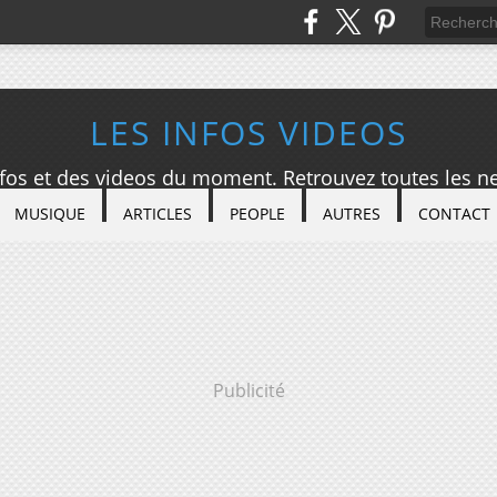
LES INFOS VIDEOS
nfos et des videos du moment. Retrouvez toutes les ne
MUSIQUE
ARTICLES
PEOPLE
AUTRES
CONTACT
Publicité