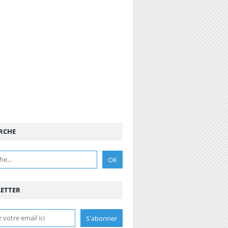
RCHE
ETTER