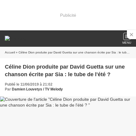
Publicité
MENU
Accueil
» Céline Dion produite par David Guetta sur une chanson écrite par Sia : le tube de l'été ?
Céline Dion produite par David Guetta sur une
chanson écrite par Sia : le tube de l'été ?
Publié le 11/06/2019 à 21:02
Par
Damien Louvetys / TV Melody