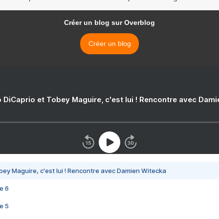
Créer un blog sur Overblog
Créer un blog
 DiCaprio et Tobey Maguire, c'est lui ! Rencontre avec Dam
bey Maguire, c'est lui ! Rencontre avec Damien Witecka
e 6
e 5