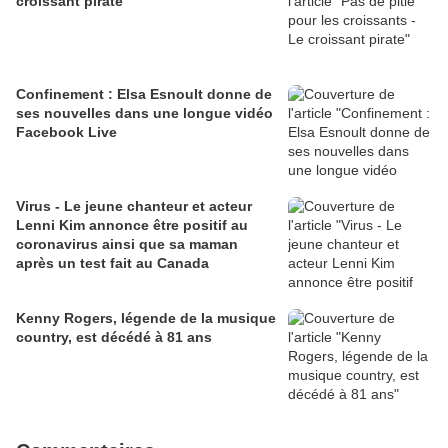
croissant pirate
Confinement : Elsa Esnoult donne de
ses nouvelles dans une longue vidéo
Facebook Live
Virus - Le jeune chanteur et acteur
Lenni Kim annonce être positif au
coronavirus ainsi que sa maman
après un test fait au Canada
Kenny Rogers, légende de la musique
country, est décédé à 81 ans