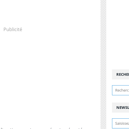
Publicité
RECHE
NEWSL