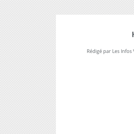
Rédigé par Les Infos