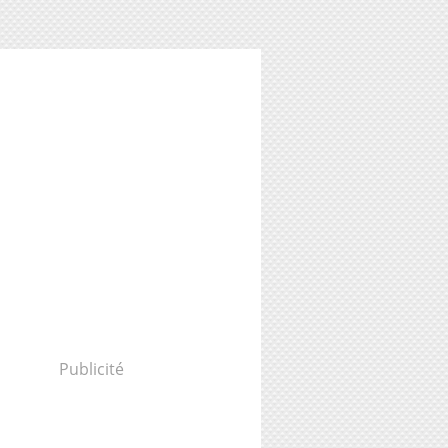
Publicité