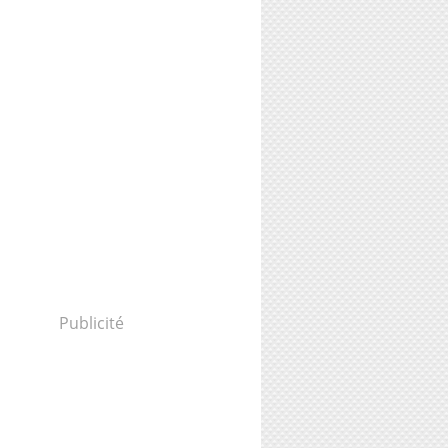
Publicité