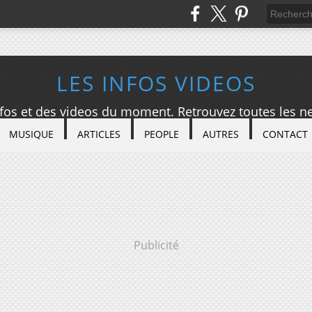
LES INFOS VIDEOS
nfos et des videos du moment. Retrouvez toutes les ne
MUSIQUE
ARTICLES
PEOPLE
AUTRES
CONTACT
Publicité