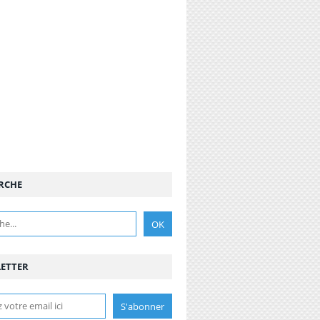
RCHE
ETTER