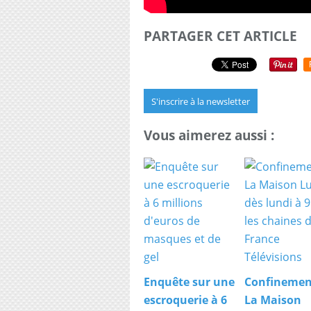
PARTAGER CET ARTICLE
S'inscrire à la newsletter
Vous aimerez aussi :
Enquête sur une
Confinemen
escroquerie à 6
La Maison